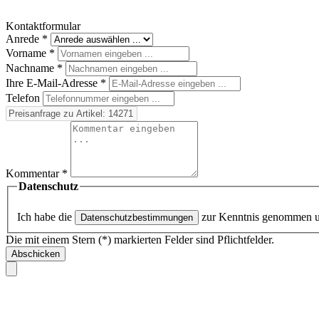
Kontaktformular
Anrede
*
Vorname
*
Nachname
*
Ihre E-Mail-Adresse
*
Telefon
Kommentar
*
Datenschutz
Ich habe die
zur Kenntnis genommen 
Datenschutzbestimmungen
Die mit einem Stern (*) markierten Felder sind Pflichtfelder.
Abschicken