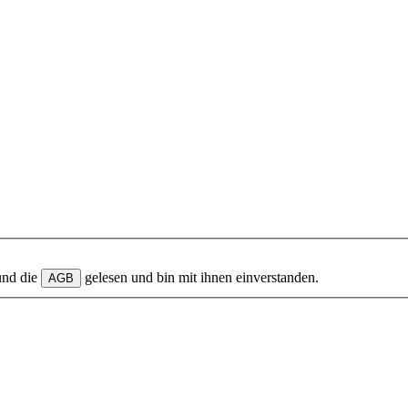
und die
gelesen und bin mit ihnen einverstanden.
AGB