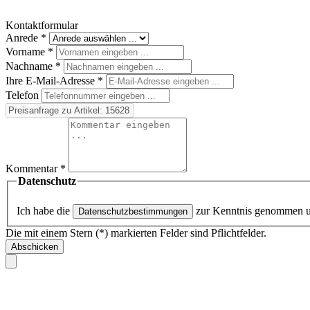
Kontaktformular
Anrede
*
Vorname
*
Nachname
*
Ihre E-Mail-Adresse
*
Telefon
Kommentar
*
Datenschutz
Ich habe die
zur Kenntnis genommen 
Datenschutzbestimmungen
Die mit einem Stern (*) markierten Felder sind Pflichtfelder.
Abschicken