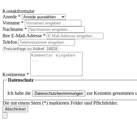
Kontaktformular
Anrede
*
Vorname
*
Nachname
*
Ihre E-Mail-Adresse
*
Telefon
Kommentar
*
Datenschutz
Ich habe die
zur Kenntnis genommen 
Datenschutzbestimmungen
Die mit einem Stern (*) markierten Felder sind Pflichtfelder.
Abschicken