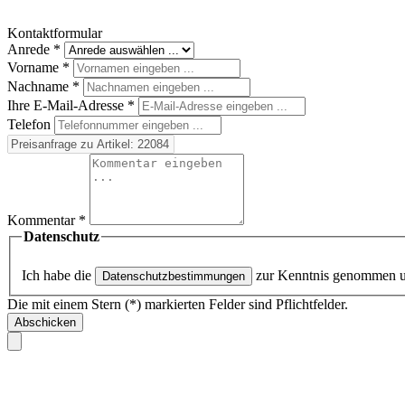
Kontaktformular
Anrede
*
Vorname
*
Nachname
*
Ihre E-Mail-Adresse
*
Telefon
Kommentar
*
Datenschutz
Ich habe die
zur Kenntnis genommen 
Datenschutzbestimmungen
Die mit einem Stern (*) markierten Felder sind Pflichtfelder.
Abschicken