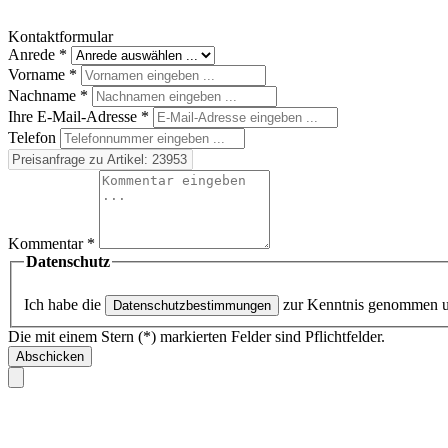
Kontaktformular
Anrede
*
Vorname
*
Nachname
*
Ihre E-Mail-Adresse
*
Telefon
Kommentar
*
Datenschutz
Ich habe die
zur Kenntnis genommen 
Datenschutzbestimmungen
Die mit einem Stern (*) markierten Felder sind Pflichtfelder.
Abschicken