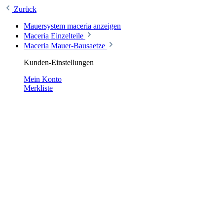
Zurück
Mauersystem maceria anzeigen
Maceria Einzelteile
Maceria Mauer-Bausaetze
Kunden-Einstellungen
Mein Konto
Merkliste