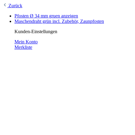
Zurück
Pfosten Ø 34 mm gruen anzeigen
Maschendraht grün incl. Zubehör, Zaunpfosten
Kunden-Einstellungen
Mein Konto
Merkliste