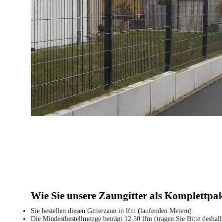
Wie Sie unsere Zaungitter als Komplettpa
Sie bestellen diesen Gitterzaun in lfm (laufenden Metern)
Die Mindestbestellmenge beträgt 12.50 lfm (tragen Sie Bitte deshal