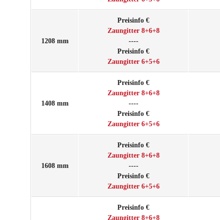
Preisinfo €
Zaungitter 8+6+8
1208 mm
----
Preisinfo €
Zaungitter 6+5+6
Preisinfo €
Zaungitter 8+6+8
1408 mm
----
Preisinfo €
Zaungitter 6+5+6
Preisinfo €
Zaungitter 8+6+8
1608 mm
----
Preisinfo €
Zaungitter 6+5+6
Preisinfo €
Zaungitter 8+6+8