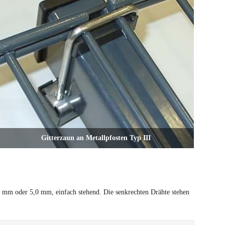
Gitterzaun an Metallpfosten Typ III
mm oder 5,0 mm, einfach stehend. Die senkrechten Drähte stehen