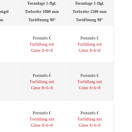
Toranlage 1-flgl.
Toranlage 1-flgl.
bügel
Torbreite 1000 mm
Torbreite 1500 mm
he.
Toröffnung 90°
Toröffnung 90°
Preisinfo €
Preisinfo €
Torfüllung mit
Torfüllung mit
Gitter 8+6+8
Gitter 8+6+8
Preisinfo €
Preisinfo €
Torfüllung mit
Torfüllung mit
Gitter 8+6+8
Gitter 8+6+8
Preisinfo €
Preisinfo €
Torfüllung mit
Torfüllung mit
Gitter 8+6+8
Gitter 8+6+8