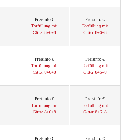
Preisinfo €
Preisinfo €
Torfüllung mit
Torfüllung mit
Gitter 8+6+8
Gitter 8+6+8
Preisinfo €
Preisinfo €
Torfüllung mit
Torfüllung mit
Gitter 8+6+8
Gitter 8+6+8
Preisinfo €
Preisinfo €
Torfüllung mit
Torfüllung mit
Gitter 8+6+8
Gitter 8+6+8
Preisinfo €
Preisinfo €