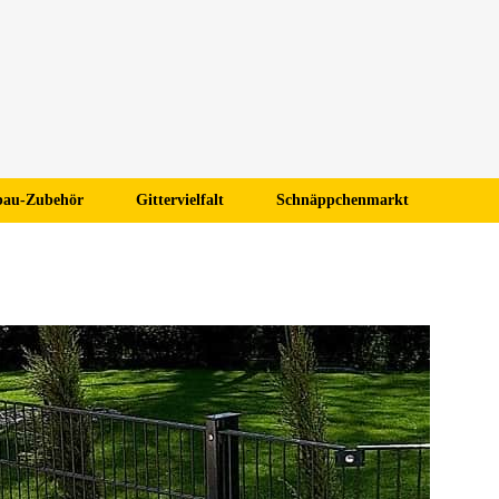
au-Zubehör
Gittervielfalt
Schnäppchenmarkt