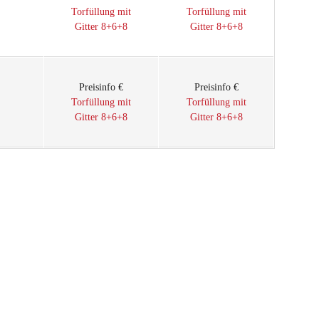
Torfüllung mit
Torfüllung mit
Gitter 8+6+8
Gitter 8+6+8
Preisinfo €
Preisinfo €
Torfüllung mit
Torfüllung mit
Gitter 8+6+8
Gitter 8+6+8