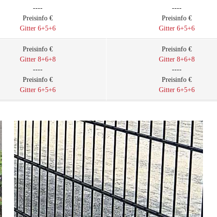
----
----
Preisinfo €
Preisinfo €
Gitter 6+5+6
Gitter 6+5+6
Preisinfo €
Preisinfo €
Gitter 8+6+8
Gitter 8+6+8
----
----
Preisinfo €
Preisinfo €
Gitter 6+5+6
Gitter 6+5+6