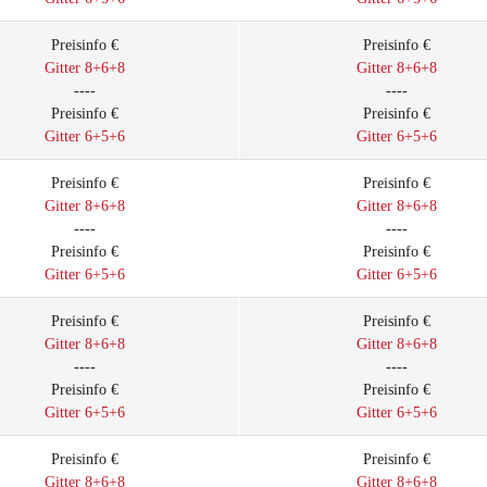
Preisinfo €
Preisinfo €
Gitter 8+6+8
Gitter 8+6+8
----
----
Preisinfo €
Preisinfo €
Gitter 6+5+6
Gitter 6+5+6
Preisinfo €
Preisinfo €
Gitter 8+6+8
Gitter 8+6+8
----
----
Preisinfo €
Preisinfo €
Gitter 6+5+6
Gitter 6+5+6
Preisinfo €
Preisinfo €
Gitter 8+6+8
Gitter 8+6+8
----
----
Preisinfo €
Preisinfo €
Gitter 6+5+6
Gitter 6+5+6
Preisinfo €
Preisinfo €
Gitter 8+6+8
Gitter 8+6+8