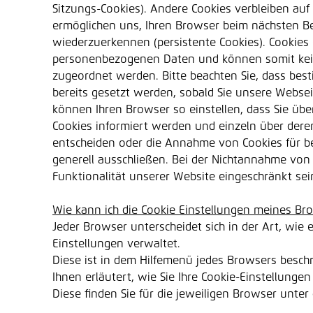
Sitzungs-Cookies). Andere Cookies verbleiben au
ermöglichen uns, Ihren Browser beim nächsten B
wiederzuerkennen (persistente Cookies). Cookies 
personenbezogenen Daten und können somit kei
zugeordnet werden. Bitte beachten Sie, dass bes
bereits gesetzt werden, sobald Sie unsere Webseit
können Ihren Browser so einstellen, dass Sie übe
Cookies informiert werden und einzeln über de
entscheiden oder die Annahme von Cookies für b
generell ausschließen. Bei der Nichtannahme von
Funktionalität unserer Website eingeschränkt sei
Wie kann ich die Cookie Einstellungen meines Br
Jeder Browser unterscheidet sich in der Art, wie e
Einstellungen verwaltet.
Diese ist in dem Hilfemenü jedes Browsers besch
Ihnen erläutert, wie Sie Ihre Cookie-Einstellunge
Diese finden Sie für die jeweiligen Browser unter