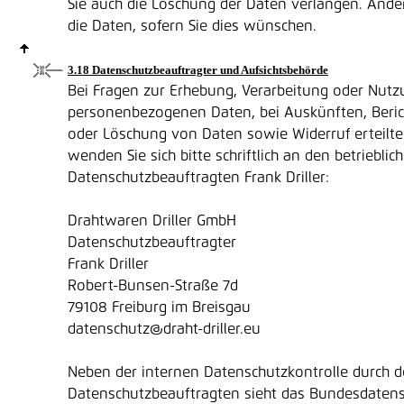
Sie auch die Löschung der Daten verlangen. Ander
die Daten, sofern Sie dies wünschen.
3.18 Datenschutzbeauftragter und Aufsichtsbehörde
Bei Fragen zur Erhebung, Verarbeitung oder Nutz
personenbezogenen Daten, bei Auskünften, Beric
oder Löschung von Daten sowie Widerruf erteilte
wenden Sie sich bitte schriftlich an den betrieblic
Datenschutzbeauftragten Frank Driller:
Drahtwaren Driller GmbH
Datenschutzbeauftragter
Frank Driller
Robert-Bunsen-Straße 7d
79108 Freiburg im Breisgau
datenschutz@draht-driller.eu
Neben der internen Datenschutzkontrolle durch d
Datenschutzbeauftragten sieht das Bundesdaten