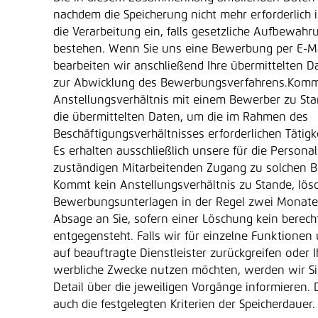
nachdem die Speicherung nicht mehr erforderlich i
die Verarbeitung ein, falls gesetzliche Aufbewahr
bestehen. Wenn Sie uns eine Bewerbung per E-Ma
bearbeiten wir anschließend Ihre übermittelten Da
zur Abwicklung des Bewerbungsverfahrens.Komm
Anstellungsverhältnis mit einem Bewerber zu Sta
die übermittelten Daten, um die im Rahmen des
Beschäftigungsverhältnisses erforderlichen Tätig
Es erhalten ausschließlich unsere für die Person
zuständigen Mitarbeitenden Zugang zu solchen 
Kommt kein Anstellungsverhältnis zu Stande, lösc
Bewerbungsunterlagen in der Regel zwei Monate 
Absage an Sie, sofern einer Löschung kein berecht
entgegensteht. Falls wir für einzelne Funktione
auf beauftragte Dienstleister zurückgreifen oder 
werbliche Zwecke nutzen möchten, werden wir S
Detail über die jeweiligen Vorgänge informieren.
auch die festgelegten Kriterien der Speicherdauer.