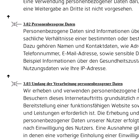
Eine Verwendung personenbezogener Daten darü
eine Weitergabe an Dritte ist nicht vorgesehen.
3.02 Personenbezogene Daten
Personenbezogene Daten sind Informationen übe
sachliche Verhältnisse einer bestimmten oder be
Dazu gehören Namen und Kontaktdaten, wie Adr
Telefonnummer, E-Mail-Adresse, sowie sensible 
Beispiel Informationen über den Gesundheitszust
Nutzungsdaten wie Ihre IP-Adresse.
3.03 Umfang der Verarbeitung personenbezogener Daten
Wir erheben und verwenden personenbezogene 
Besuchern dieses Internetauftritts grundsätzlich n
Bereitstellung einer funktionsfähigen Website so
und Leistungen erforderlich ist. Die Erhebung u
personenbezogener Daten unserer Nutzer erfolgt
nach Einwilligung des Nutzers. Eine Ausnahme gilt
in denen eine vorherige Einholung einer Einwilli