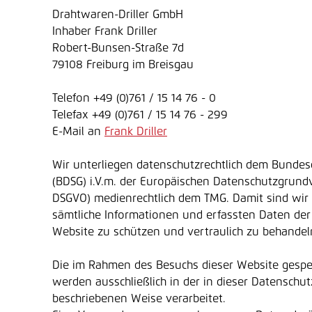
Drahtwaren-Driller GmbH
Inhaber Frank Driller
Robert-Bunsen-Straße 7d
79108 Freiburg im Breisgau
Telefon +49 (0)761 / 15 14 76 - 0
Telefax +49 (0)761 / 15 14 76 - 299
E-Mail an
Frank Driller
Wir unterliegen datenschutzrechtlich dem Bunde
(BDSG) i.V.m. der Europäischen Datenschutzgrund
DSGVO) medienrechtlich dem TMG. Damit sind wir v
sämtliche Informationen und erfassten Daten der
Website zu schützen und vertraulich zu behandel
Die im Rahmen des Besuchs dieser Website gespe
werden ausschließlich in der in dieser Datenschu
beschriebenen Weise verarbeitet.