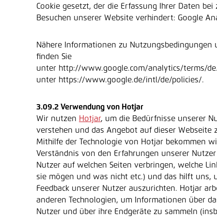
Cookie gesetzt, der die Erfassung Ihrer Daten bei
Besuchen unserer Website verhindert: Google Anal
Nähere Informationen zu Nutzungsbedingungen 
finden Sie
unter http://www.google.com/analytics/terms/de
unter https://www.google.de/intl/de/policies/.
3.09.2 Verwendung von Hotjar
Wir nutzen
Hotjar
, um die Bedürfnisse unserer N
verstehen und das Angebot auf dieser Webseite 
Mithilfe der Technologie von Hotjar bekommen wi
Verständnis von den Erfahrungen unserer Nutzer (
Nutzer auf welchen Seiten verbringen, welche Lin
sie mögen und was nicht etc.) und das hilft uns
Feedback unserer Nutzer auszurichten. Hotjar arb
anderen Technologien, um Informationen über da
Nutzer und über ihre Endgeräte zu sammeln (ins