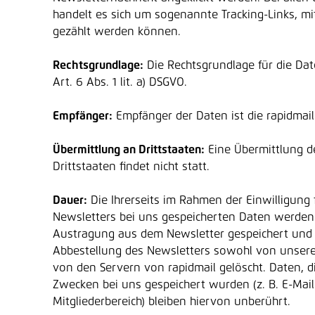
handelt es sich um sogenannte Tracking-Links, mit
gezählt werden können.
Rechtsgrundlage:
Die Rechtsgrundlage für die Dat
Art. 6 Abs. 1 lit. a) DSGVO.
Empfänger:
Empfänger der Daten ist die rapidmai
Übermittlung an Drittstaaten:
Eine Übermittlung d
Drittstaaten findet nicht statt.
Dauer:
Die Ihrerseits im Rahmen der Einwilligung
Newsletters bei uns gespeicherten Daten werden 
Austragung aus dem Newsletter gespeichert und
Abbestellung des Newsletters sowohl von unsere
von den Servern von rapidmail gelöscht. Daten, d
Zwecken bei uns gespeichert wurden (z. B. E-Mai
Mitgliederbereich) bleiben hiervon unberührt.