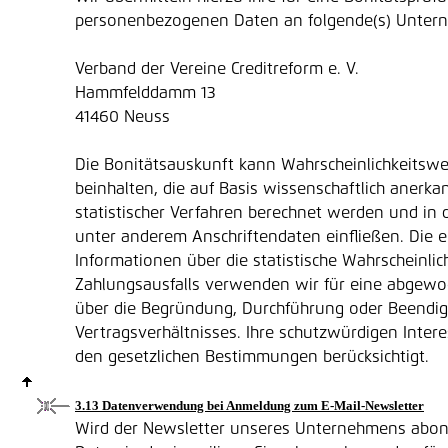
personenbezogenen Daten an folgende(s) Unter
Verband der Vereine Creditreform e. V.
Hammfelddamm 13
41460 Neuss
Die Bonitätsauskunft kann Wahrscheinlichkeitswe
beinhalten, die auf Basis wissenschaftlich anerk
statistischer Verfahren berechnet werden und in
unter anderem Anschriftendaten einfließen. Die 
Informationen über die statistische Wahrscheinlic
Zahlungsausfalls verwenden wir für eine abgew
über die Begründung, Durchführung oder Beendi
Vertragsverhältnisses. Ihre schutzwürdigen Int
den gesetzlichen Bestimmungen berücksichtigt.
3.13 Datenverwendung bei Anmeldung zum E-Mail-Newsletter
Wird der Newsletter unseres Unternehmens abonn