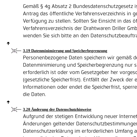
Gemäß § 4g Absatz 2 Bundesdatenschutzgesetz i
Antrag das öffentliche Verfahrensverzeichnis in 
Verfügung zu stellen. Sollten Sie Einsicht in das ö
Verfahrensverzeichnis der Drahtwaren Driller G
wenden Sie sich bitte an den Datenschutzbeauftr
3.19 Datenminimierung und Speicherbegrenzung
Personenbezogene Daten speichern wir gemäß d
Datenminimierung und Speicherbegrenzung nur so
erforderlich ist oder vom Gesetzgeber her vorges
(gesetzliche Speicherfrist). Entfällt der Zweck der
Informationen oder endet die Speicherfrist, sperr
die Daten.
3.20 Änderung der Datenschutzhinweise
Aufgrund der stetigen Entwicklung neuer Interne
Änderungen geltender Datenschutzbestimmungen
Datenschutzerklärung im erforderlichen Umfang akt