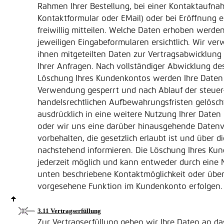
Rahmen Ihrer Bestellung, bei einer Kontaktaufnah
Kontaktformular oder EMail) oder bei Eröffnung
freiwillig mitteilen. Welche Daten erhoben werden
jeweiligen Eingabeformularen ersichtlich. Wir ve
ihnen mitgeteilten Daten zur Vertragsabwicklung
Ihrer Anfragen. Nach vollständiger Abwicklung de
Löschung Ihres Kundenkontos werden Ihre Daten 
Verwendung gesperrt und nach Ablauf der steuer
handelsrechtlichen Aufbewahrungsfristen gelöscht,
ausdrücklich in eine weitere Nutzung Ihrer Daten 
oder wir uns eine darüber hinausgehende Date
vorbehalten, die gesetzlich erlaubt ist und über di
nachstehend informieren. Die Löschung Ihres Kun
jederzeit möglich und kann entweder durch eine N
unten beschriebene Kontaktmöglichkeit oder über
vorgesehene Funktion im Kundenkonto erfolgen.
3.11 Vertragserfüllung
Zur Vertragserfüllung geben wir Ihre Daten an da