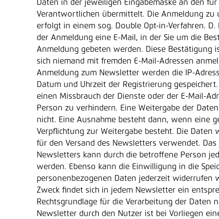
Daten in der jeweiligen Eingabemaske an den für 
Verantwortlichen übermittelt. Die Anmeldung zu
erfolgt in einem sog. Double Opt-in-Verfahren. D. 
der Anmeldung eine E-Mail, in der Sie um die Best
Anmeldung gebeten werden. Diese Bestätigung i
sich niemand mit fremden E-Mail-Adressen anmel
Anmeldung zum Newsletter werden die IP-Adress
Datum und Uhrzeit der Registrierung gespeichert.
einen Missbrauch der Dienste oder der E-Mail-Ad
Person zu verhindern. Eine Weitergabe der Daten 
nicht. Eine Ausnahme besteht dann, wenn eine ge
Verpflichtung zur Weitergabe besteht. Die Daten 
für den Versand des Newsletters verwendet. Da
Newsletters kann durch die betroffene Person jed
werden. Ebenso kann die Einwilligung in die Spei
personenbezogenen Daten jederzeit widerrufen 
Zweck findet sich in jedem Newsletter ein entspr
Rechtsgrundlage für die Verarbeitung der Daten
Newsletter durch den Nutzer ist bei Vorliegen ein