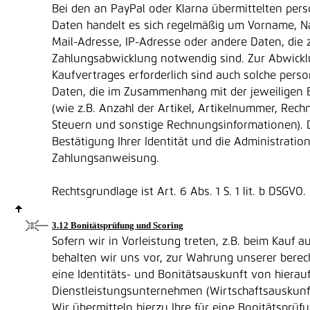
Bei den an PayPal oder Klarna übermittelten pe
Daten handelt es sich regelmäßig um Vorname, N
Mail-Adresse, IP-Adresse oder andere Daten, die 
Zahlungsabwicklung notwendig sind. Zur Abwick
Kaufvertrages erforderlich sind auch solche per
Daten, die im Zusammenhang mit der jeweiligen 
(wie z.B. Anzahl der Artikel, Artikelnummer, Rec
Steuern und sonstige Rechnungsinformationen). 
Bestätigung Ihrer Identität und die Administration
Zahlungsanweisung.
Rechtsgrundlage ist Art. 6 Abs. 1 S. 1 lit. b DSGVO.
3.12 Bonitätsprüfung und Scoring
Sofern wir in Vorleistung treten, z.B. beim Kauf 
behalten wir uns vor, zur Wahrung unserer berec
eine Identitäts- und Bonitätsauskunft von hierauf
Dienstleistungsunternehmen (Wirtschaftsauskunf
Wir übermitteln hierzu Ihre für eine Bonitätsprüf