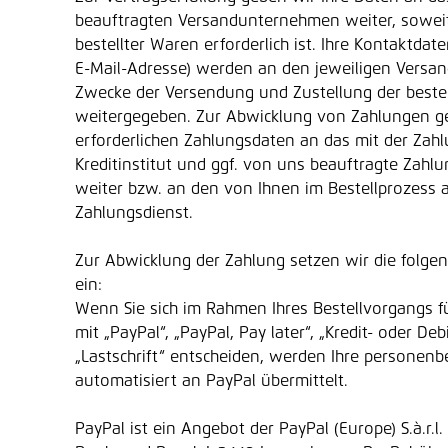
beauftragten Versandunternehmen weiter, soweit
bestellter Waren erforderlich ist. Ihre Kontaktdat
E-Mail-Adresse) werden an den jeweiligen Versan
Zwecke der Versendung und Zustellung der beste
weitergegeben. Zur Abwicklung von Zahlungen ge
erforderlichen Zahlungsdaten an das mit der Zah
Kreditinstitut und ggf. von uns beauftragte Zahlu
weiter bzw. an den von Ihnen im Bestellprozess
Zahlungsdienst.
Zur Abwicklung der Zahlung setzen wir die folgen
ein:
Wenn Sie sich im Rahmen Ihres Bestellvorgangs f
mit „PayPal“, „PayPal, Pay later“, „Kredit- oder Deb
„Lastschrift“ entscheiden, werden Ihre persone
automatisiert an PayPal übermittelt.
PayPal ist ein Angebot der PayPal (Europe) S.à.r.l. 