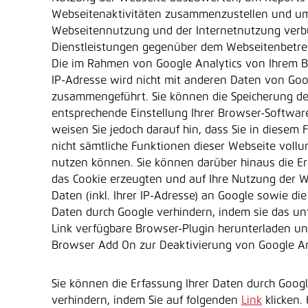
Webseitenaktivitäten zusammenzustellen und um
Webseitennutzung und der Internetnutzung ver
Dienstleistungen gegenüber dem Webseitenbetrei
Die im Rahmen von Google Analytics von Ihrem B
IP-Adresse wird nicht mit anderen Daten von Goo
zusammengeführt. Sie können die Speicherung de
entsprechende Einstellung Ihrer Browser-Softwar
weisen Sie jedoch darauf hin, dass Sie in diesem 
nicht sämtliche Funktionen dieser Webseite voll
nutzen können. Sie können darüber hinaus die Er
das Cookie erzeugten und auf Ihre Nutzung der 
Daten (inkl. Ihrer IP-Adresse) an Google sowie die
Daten durch Google verhindern, indem sie das u
Link verfügbare Browser-Plugin herunterladen und
Browser Add On zur Deaktivierung von Google An
Sie können die Erfassung Ihrer Daten durch Googl
verhindern, indem Sie auf folgenden
Link
klicken. 