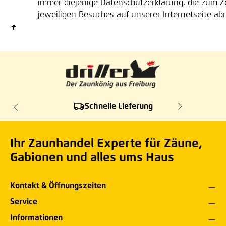
immer diejenige Datenschutzerklärung, die zum Z
jeweiligen Besuches auf unserer Internetseite abru
Schnelle Lieferung
Ihr Zaunhandel Experte für Zäune,
Gabionen und alles ums Haus
Kontakt & Öffnungszeiten
Service
Informationen