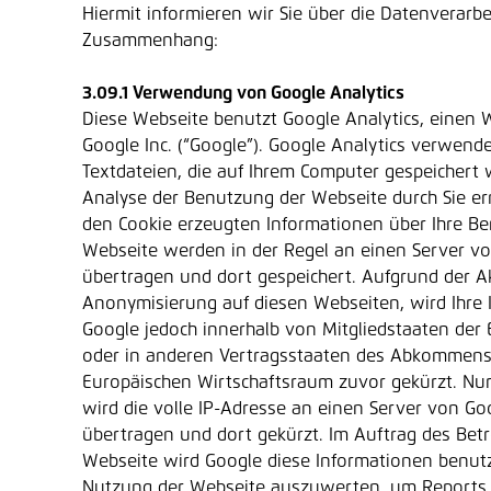
Hiermit informieren wir Sie über die Datenverarb
Zusammenhang:
3.09.1 Verwendung von Google Analytics
Diese Webseite benutzt Google Analytics, einen 
Google Inc. (“Google”). Google Analytics verwende
Textdateien, die auf Ihrem Computer gespeichert
Analyse der Benutzung der Webseite durch Sie er
den Cookie erzeugten Informationen über Ihre Be
Webseite werden in der Regel an einen Server v
übertragen und dort gespeichert. Aufgrund der Ak
Anonymisierung auf diesen Webseiten, wird Ihre 
Google jedoch innerhalb von Mitgliedstaaten der
oder in anderen Vertragsstaaten des Abkommens
Europäischen Wirtschaftsraum zuvor gekürzt. Nu
wird die volle IP-Adresse an einen Server von Go
übertragen und dort gekürzt. Im Auftrag des Betr
Webseite wird Google diese Informationen benut
Nutzung der Webseite auszuwerten, um Reports 