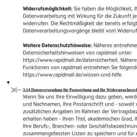
Widerrufsmöglichkeit:
Sie haben die Möglichkeit, I
Datenverarbeitung mit Wirkung für die Zukunft je
widerrufen. Die Rechtmäßigkeit der bereits erfolg
Datenverarbeitungsvorgänge bleibt vom Widerruf
Weitere Datenschutzhinweise:
Näheres entnehmen
Datensicherheitshinweisen von rapidmail unter:
https://www.rapidmail.de/datensicherheit. Näher
Funktionen von rapidmail entnehmen Sie folgend
https://www.rapidmail.de/wissen-und-hilfe
3.14 Datenverwendung für Postwerbung und Ihr Widerspruchsrec
Wenn Sie uns Ihre Einwilligung dazu geben, werde
und Nachnamen, Ihre Postanschrift und - soweit 
zusätzlichen Angaben im Rahmen der Vertragsbe
erhalten haben - Ihren Titel, akademischen Grad, 
Ihre Berufs-, Branchen- oder Geschäftsbezeichnun
zusammengefassten Listen zu speichern und für