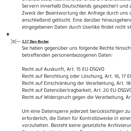
Servern innerhalb Deutschlands gespeichert und 
Zweck der Beantwortung der Anfrage durch uns d
anschließend gelöscht. Eine darüber hinausgehe
eingegebenen Daten durch Userlike findet nicht st
3.17 Ihre Rechte
Sie haben gegenüber uns folgende Rechte hinsichtl
betreffenden personenbezogenen Daten:
Recht auf Auskunft, Art. 15 EU-DSGVO
Recht auf Berichtiung oder Löschung, Art. 16, 17
Recht auf Einschränkung der Verarbeitung, Art. 
Recht auf Datenübertragbarkeit, Art. 20 EU-DSGV
Recht auf Widerspruch gegen die Verarbeitung, A
Um eine Datensperre jederzeit berücksichtigen zu
erforderlich, die Daten für Kontrollzwecke in einer
vorzuhalten. Besteht keine gesetzliche Archivieru