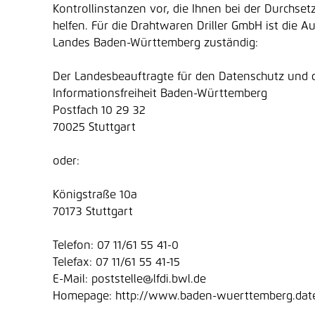
Kontrollinstanzen vor, die Ihnen bei der Durchset
helfen. Für die Drahtwaren Driller GmbH ist die A
Landes Baden-Württemberg zuständig:
Der Landesbeauftragte für den Datenschutz und 
Informationsfreiheit Baden-Württemberg
Postfach 10 29 32
70025 Stuttgart
oder:
Königstraße 10a
70173 Stuttgart
Telefon: 07 11/61 55 41-0
Telefax: 07 11/61 55 41-15
E-Mail: poststelle@lfdi.bwl.de
Homepage: http://www.baden-wuerttemberg.dat