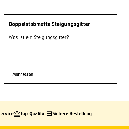
Doppelstabmatte Steigungsgitter
Was ist ein Steigungsgitter?
Mehr lesen
Service
Top-Qualität
Sichere Bestellung