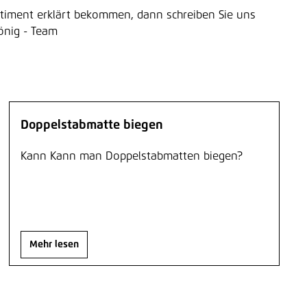
rtiment erklärt bekommen, dann schreiben Sie uns
önig - Team
Doppelstabmatte biegen
Kann Kann man Doppelstabmatten biegen?
Mehr lesen