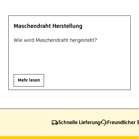
Maschendraht Herstellung
Wie wird Maschendraht hergestellt?
Mehr lesen
Schnelle Lieferung
Freundlicher 