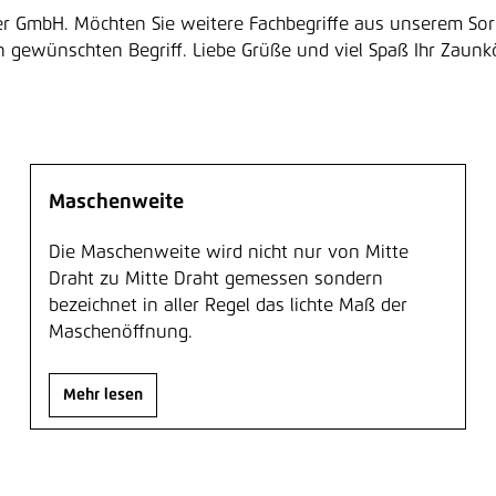
ler GmbH. Möchten Sie weitere Fachbegriffe aus unserem So
 gewünschten Begriff. Liebe Grüße und viel Spaß Ihr Zaunk
Maschenweite
Die Maschenweite wird nicht nur von Mitte
Draht zu Mitte Draht gemessen sondern
bezeichnet in aller Regel das lichte Maß der
Maschenöffnung.
Mehr lesen