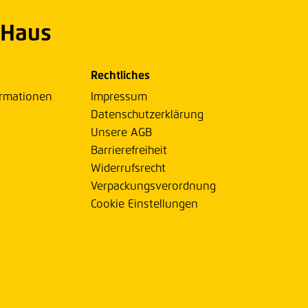
 Haus
Rechtliches
ormationen
Impressum
Datenschutzerklärung
Unsere AGB
Barrierefreiheit
Widerrufsrecht
Verpackungsverordnung
Cookie Einstellungen