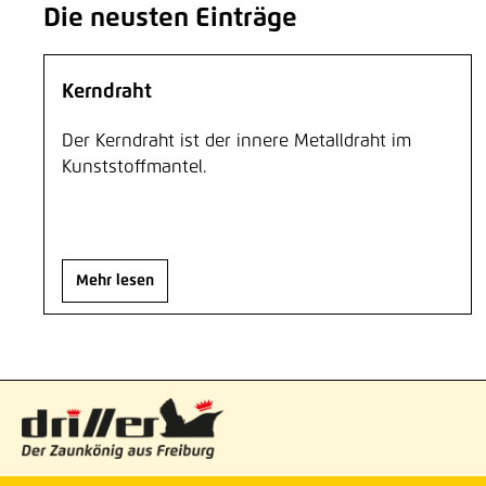
Die neusten Einträge
Kerndraht
Der Kerndraht ist der innere Metalldraht im
Kunststoffmantel.
Mehr lesen