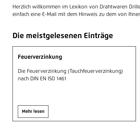
​Herzlich willkommen im Lexikon von Drahtwaren Dril
einfach eine E-Mail mit dem Hinweis zu dem von Ihnen
Die meistgelesenen Einträge
Feuerverzinkung
Die Feuerverzinkung (Tauchfeuerverzinkung)
nach DIN EN ISO 1461
Mehr lesen