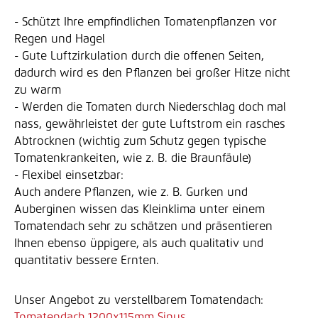
- Schützt Ihre empfindlichen Tomatenpflanzen vor
Regen und Hagel
- Gute Luftzirkulation durch die offenen Seiten,
dadurch wird es den Pflanzen bei großer Hitze nicht
zu warm
- Werden die Tomaten durch Niederschlag doch mal
nass, gewährleistet der gute Luftstrom ein rasches
Abtrocknen (wichtig zum Schutz gegen typische
Tomatenkrankeiten, wie z. B. die Braunfäule)
- Flexibel einsetzbar:
Auch andere Pflanzen, wie z. B. Gurken und
Auberginen wissen das Kleinklima unter einem
Tomatendach sehr zu schätzen und präsentieren
Ihnen ebenso üppigere, als auch qualitativ und
quantitativ bessere Ernten.
Unser Angebot zu verstellbarem Tomatendach:
Tomatendach 1200x115mm Sinus