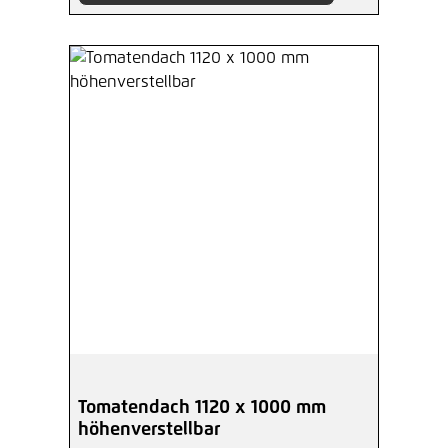
Tomatendach 1120 x 1000 mm
höhenverstellbar