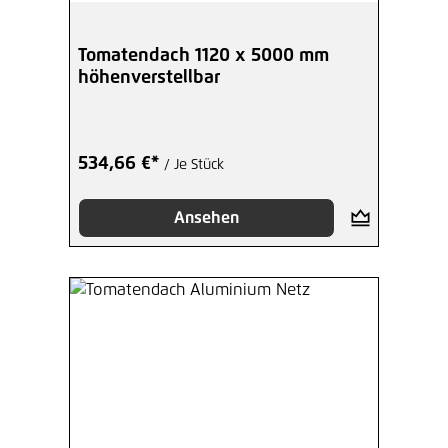
Tomatendach 1120 x 5000 mm
höhenverstellbar
534,66 €*
/ Je Stück
Ansehen