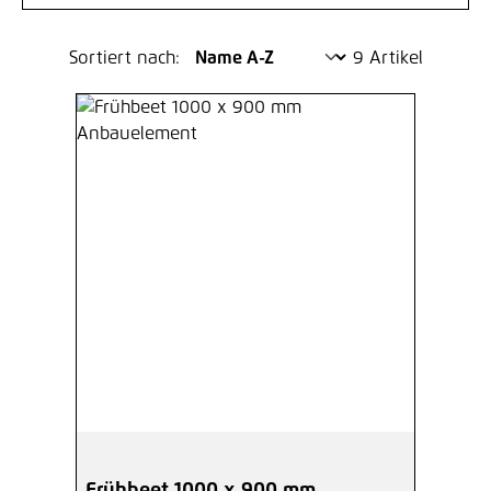
Sortiert nach:
9 Artikel
Frühbeet 1000 x 900 mm