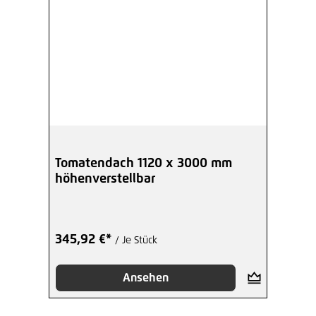
Tomatendach 1120 x 3000 mm
höhenverstellbar
345,92 €*
/ Je Stück
Ansehen