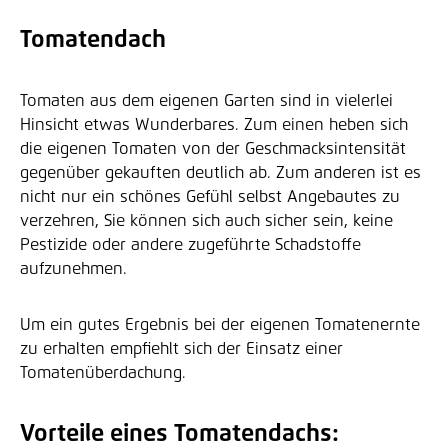
Tomatendach
Tomaten aus dem eigenen Garten sind in vielerlei
Hinsicht etwas Wunderbares. Zum einen heben sich
die eigenen Tomaten von der Geschmacksintensität
gegenüber gekauften deutlich ab. Zum anderen ist es
nicht nur ein schönes Gefühl selbst Angebautes zu
verzehren, Sie können sich auch sicher sein, keine
Pestizide oder andere zugeführte Schadstoffe
aufzunehmen.
Um ein gutes Ergebnis bei der eigenen Tomatenernte
zu erhalten empfiehlt sich der Einsatz einer
Tomatenüberdachung.
Vorteile eines Tomatendachs: