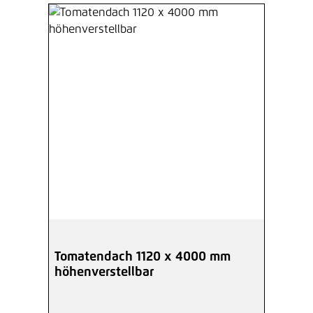
Tomatendach 1120 x 4000 mm
höhenverstellbar