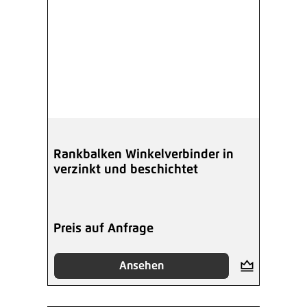
Rankbalken Winkelverbinder in
verzinkt und beschichtet
Preis auf Anfrage
Ansehen