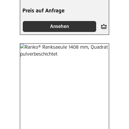
Preis auf Anfrage
Ansehen