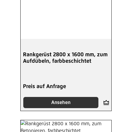
Rankgerüst 2800 x 1600 mm, zum
Aufdübeln, farbbeschichtet
Preis auf Anfrage
Ansehen