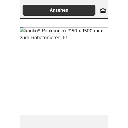
Ansehen