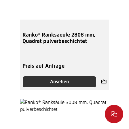
Ranko® Ranksaeule 2808 mm,
Quadrat pulverbeschichtet
Preis auf Anfrage
Ansehen