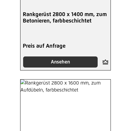
Rankgerüst 2800 x 1400 mm, zum
Betonieren, farbbeschichtet
Preis auf Anfrage
Ansehen