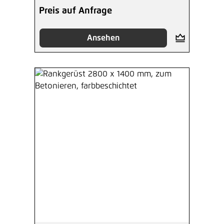
Preis auf Anfrage
Ansehen