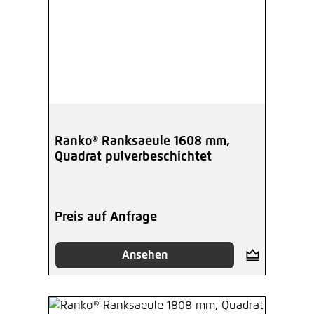
Ranko® Ranksaeule 1608 mm,
Quadrat pulverbeschichtet
Preis auf Anfrage
Ansehen