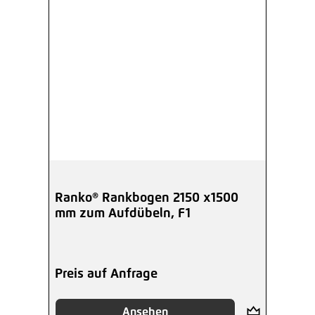
Ranko® Rankbogen 2150 x1500
mm zum Aufdübeln, F1
Preis auf Anfrage
Ansehen