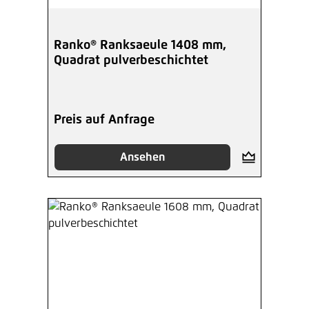
Ranko® Ranksaeule 1408 mm,
Quadrat pulverbeschichtet
Preis auf Anfrage
Ansehen