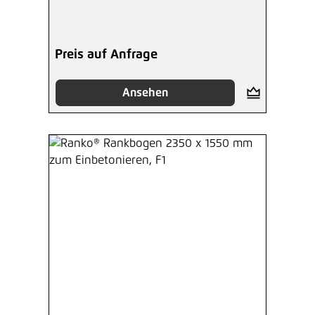
Preis auf Anfrage
Ansehen