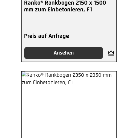
Ranko® Rankbogen 2150 x 1500
mm zum Einbetonieren, F1
Preis auf Anfrage
Ansehen