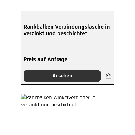
Rankbalken Verbindungslasche in
verzinkt und beschichtet
Preis auf Anfrage
Ansehen