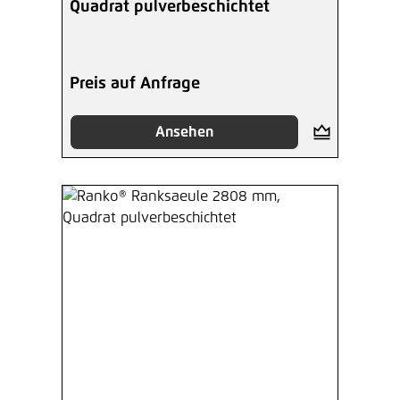
Quadrat pulverbeschichtet
Preis auf Anfrage
Ansehen