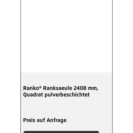
Ranko® Ranksaeule 2408 mm,
Quadrat pulverbeschichtet
Preis auf Anfrage