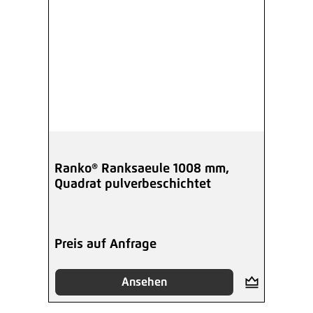
Ranko® Ranksaeule 1008 mm,
Quadrat pulverbeschichtet
Preis auf Anfrage
Ansehen