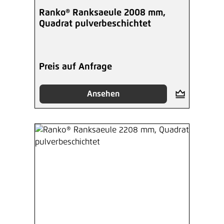
Ranko® Ranksaeule 2008 mm,
Quadrat pulverbeschichtet
Preis auf Anfrage
Ansehen