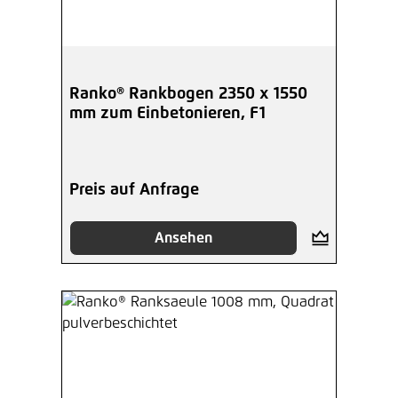
Ranko® Rankbogen 2350 x 1550
mm zum Einbetonieren, F1
Preis auf Anfrage
Ansehen