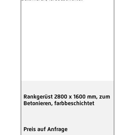
Rankgerüst 2800 x 1600 mm, zum
Betonieren, farbbeschichtet
Preis auf Anfrage