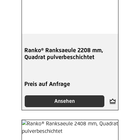
Ranko® Ranksaeule 2208 mm,
Quadrat pulverbeschichtet
Preis auf Anfrage
Ansehen