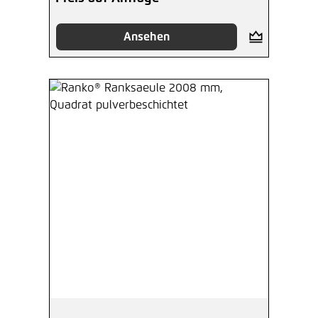
Ansehen