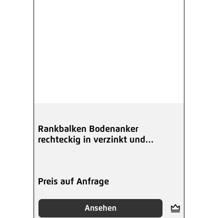
Rankbalken Bodenanker
rechteckig in verzinkt und
beschichtet
Preis auf Anfrage
Ansehen