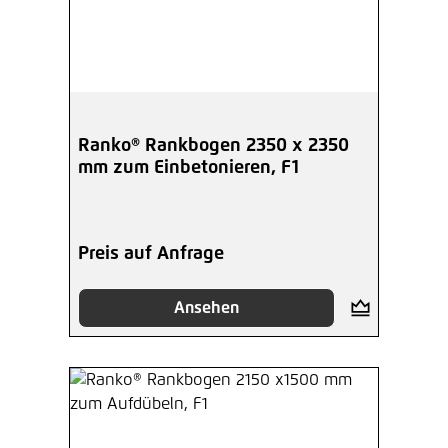
Ranko® Rankbogen 2350 x 2350
mm zum Einbetonieren, F1
Preis auf Anfrage
Ansehen