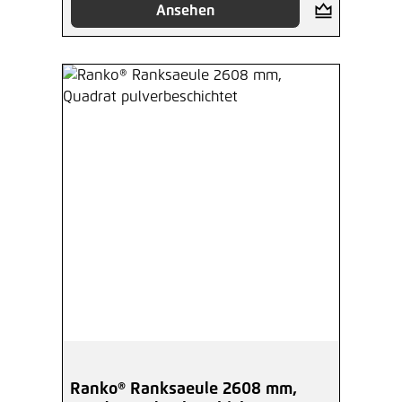
Ansehen
Ranko® Ranksaeule 2608 mm,