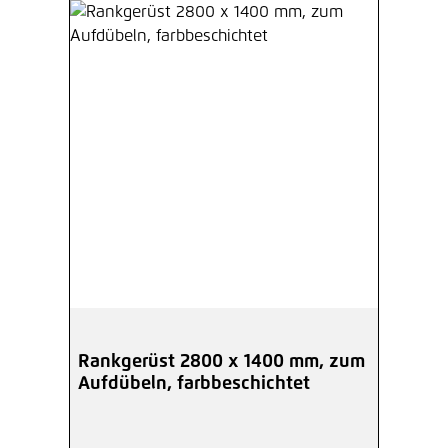
Rankgerüst 2800 x 1400 mm, zum
Aufdübeln, farbbeschichtet