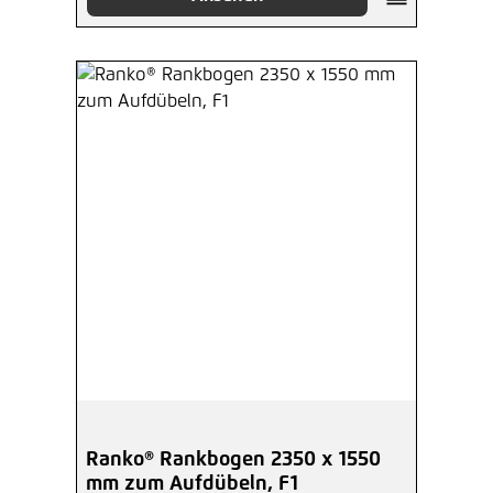
Ranko® Rankbogen 2350 x 1550
mm zum Aufdübeln, F1