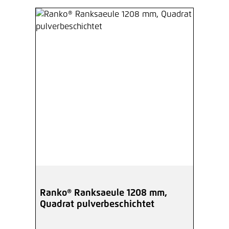
Ranko® Ranksaeule 1208 mm,
Quadrat pulverbeschichtet