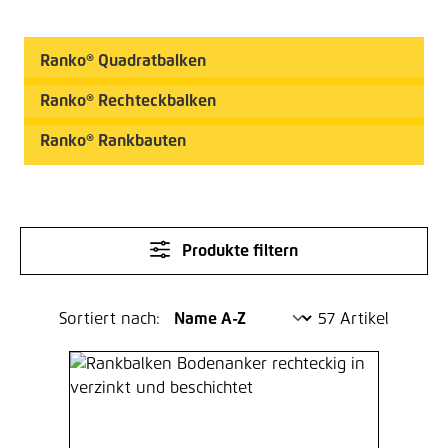
Ranko® Quadratbalken
Ranko® Rechteckbalken
Ranko® Rankbauten
Produkte filtern
Sortiert nach:
57 Artikel