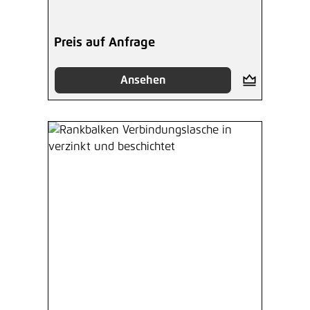
Preis auf Anfrage
Ansehen