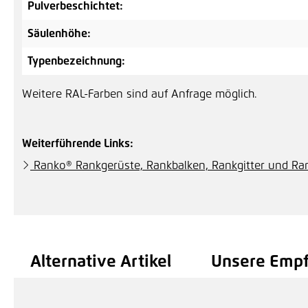
Pulverbeschichtet:
Säulenhöhe:
Typenbezeichnung:
Weitere RAL-Farben sind auf Anfrage möglich.
Weiterführende Links:
Ranko® Rankgerüste, Rankbalken, Rankgitter und R
Alternative Artikel
Unsere Emp