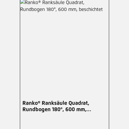
Ranko® Ranksäule Quadrat,
Rundbogen 180°, 600 mm,
beschichtet