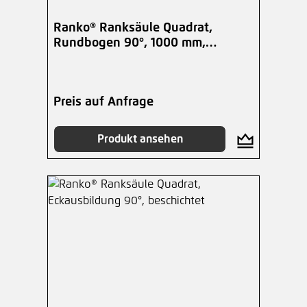
Ranko® Ranksäule Quadrat,
Rundbogen 90°, 1000 mm,
beschichtet
Preis auf Anfrage
Produkt ansehen