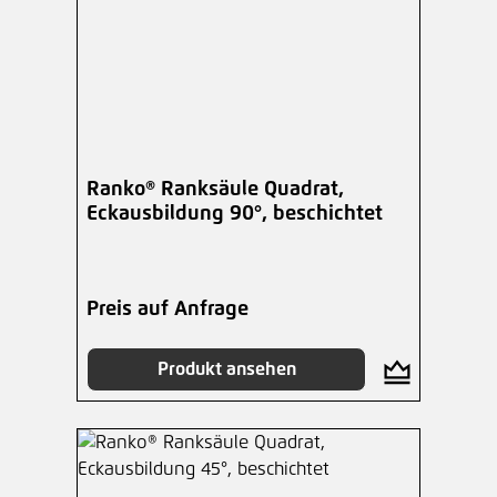
Ranko® Ranksäule Quadrat,
Eckausbildung 90°, beschichtet
Preis auf Anfrage
Produkt ansehen