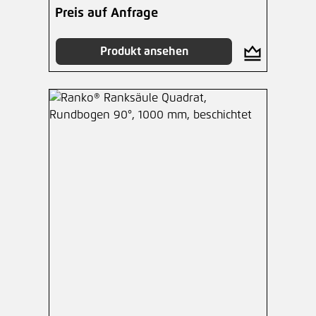
Preis auf Anfrage
Produkt ansehen