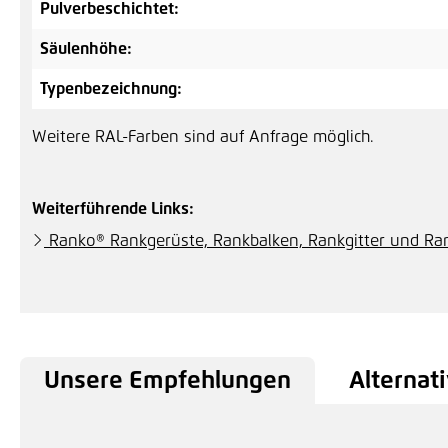
Pulverbeschichtet:
Säulenhöhe:
Typenbezeichnung:
Weitere RAL-Farben sind auf Anfrage möglich.
Weiterführende Links:
Ranko® Rankgerüste, Rankbalken, Rankgitter und R
Unsere Empfehlungen
Alternati
Produktgalerie überspringen