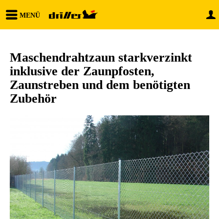
MENÜ
Maschendrahtzaun starkverzinkt
inklusive der Zaunpfosten,
Zaunstreben und dem benötigten
Zubehör