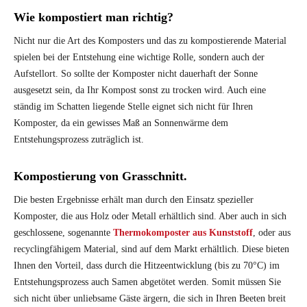
Wie kompostiert man richtig?
Nicht nur die Art des Komposters und das zu kompostierende Material
spielen bei der Entstehung eine wichtige Rolle, sondern auch der
Aufstellort. So sollte der Komposter nicht dauerhaft der Sonne
ausgesetzt sein, da Ihr Kompost sonst zu trocken wird. Auch eine
ständig im Schatten liegende Stelle eignet sich nicht für Ihren
Komposter, da ein gewisses Maß an Sonnenwärme dem
Entstehungsprozess zuträglich ist.
Kompostierung von Grasschnitt.
Die besten Ergebnisse erhält man durch den Einsatz spezieller
Komposter, die aus Holz oder Metall erhältlich sind. Aber auch in sich
geschlossene, sogenannte
Thermokomposter aus Kunststoff
, oder aus
recyclingfähigem Material, sind auf dem Markt erhältlich. Diese bieten
Ihnen den Vorteil, dass durch die Hitzeentwicklung (bis zu 70°C) im
Entstehungsprozess auch Samen abgetötet werden. Somit müssen Sie
sich nicht über unliebsame Gäste ärgern, die sich in Ihren Beeten breit