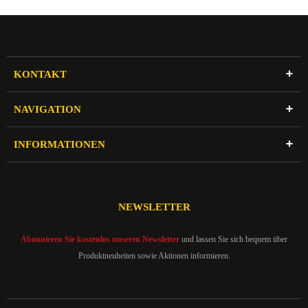
KONTAKT
NAVIGATION
INFORMATIONEN
NEWSLETTER
Abonnieren Sie kostenlos unseren Newsletter
und lassen Sie sich bequem über
Produktneuheiten sowie Aktionen informieren.