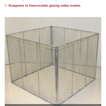
Komposter in feuerverzinkt günstig online kaufen.