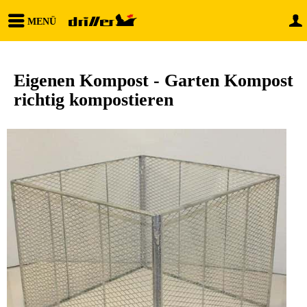
MENÜ
Eigenen Kompost - Garten Kompost
richtig kompostieren