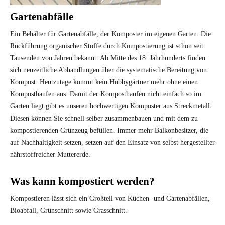
Gartenabfälle
Ein Behälter für Gartenabfälle, der Komposter im eigenen Garten. Die
Rückführung organischer Stoffe durch Kompostierung ist schon seit
Tausenden von Jahren bekannt. Ab Mitte des 18. Jahrhunderts finden
sich neuzeitliche Abhandlungen über die systematische Bereitung von
Kompost. Heutzutage kommt kein Hobbygärtner mehr ohne einen
Komposthaufen aus. Damit der Komposthaufen nicht einfach so im
Garten liegt gibt es unseren hochwertigen Komposter aus Streckmetall.
Diesen können Sie schnell selber zusammenbauen und mit dem zu
kompostierenden Grünzeug befüllen. Immer mehr Balkonbesitzer, die
auf Nachhaltigkeit setzen, setzen auf den Einsatz von selbst hergestellter
nährstoffreicher Muttererde.
Was kann kompostiert werden?
Kompostieren lässt sich ein Großteil von Küchen- und Gartenabfällen,
Bioabfall, Grünschnitt sowie Grasschnitt.