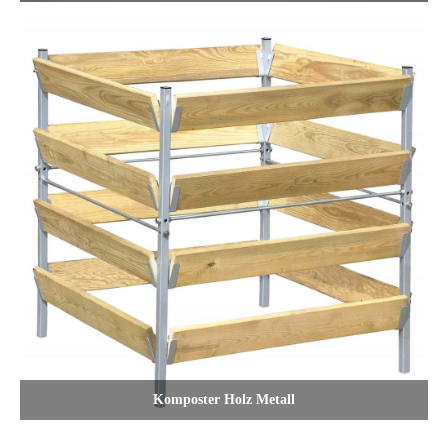
Komposter Holz Metall