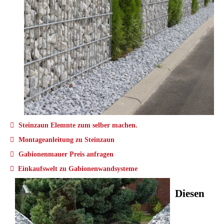
Steinzaun Elemnte zum selber machen.
Montageanleitung zu Steinzaun
Gabionenmauer Preis anfragen
Einkaufswelt zu Gabionenwandsysteme
Diesen