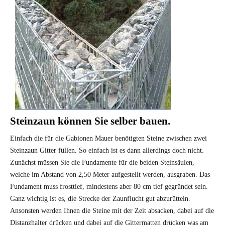
Steinzaun können Sie selber bauen.
Einfach die für die Gabionen Mauer benötigten Steine zwischen zwei
Steinzaun Gitter füllen. So einfach ist es dann allerdings doch nicht.
Zunächst müssen Sie die Fundamente für die beiden Steinsäulen,
welche im Abstand von 2,50 Meter aufgestellt werden, ausgraben. Das
Fundament muss frosttief, mindestens aber 80 cm tief gegründet sein.
Ganz wichtig ist es, die Strecke der Zaunflucht gut abzurütteln.
Ansonsten werden Ihnen die Steine mit der Zeit absacken, dabei auf die
Distanzhalter drücken und dabei auf die Gittermatten drücken was am