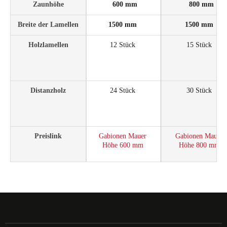
Zaunhöhe
600 mm
800 mm
Breite der Lamellen
1500 mm
1500 mm
Holzlamellen
12 Stück
15 Stück
Distanzholz
24 Stück
30 Stück
Preislink
Gabionen Mauer
Gabionen Mauer
Höhe 600 mm
Höhe 800 mm