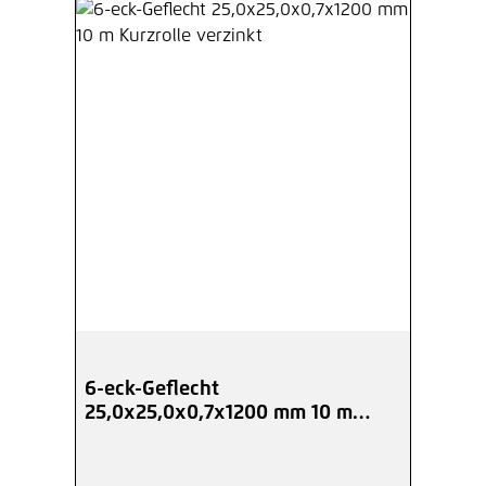
6-eck-Geflecht
25,0x25,0x0,7x1200 mm 10 m
Kurzrolle verzinkt