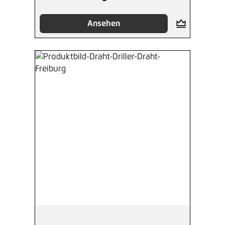
Ansehen