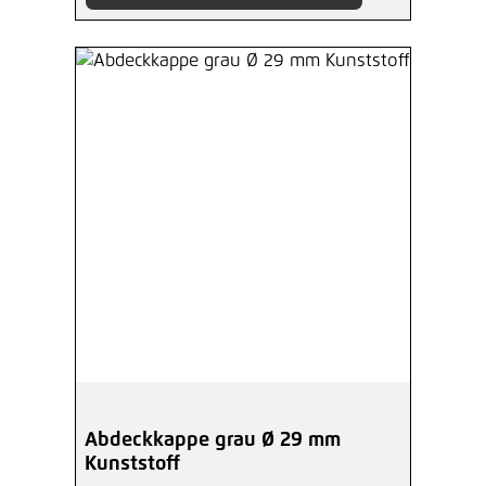
Abdeckkappe grau Ø 29 mm
Kunststoff