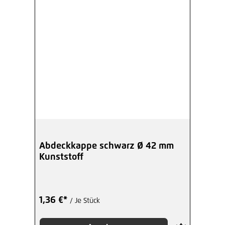
Abdeckkappe schwarz Ø 42 mm
Kunststoff
1,36 €*
/ Je Stück