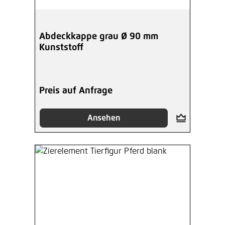
Abdeckkappe grau Ø 90 mm
Kunststoff
Preis auf Anfrage
Ansehen