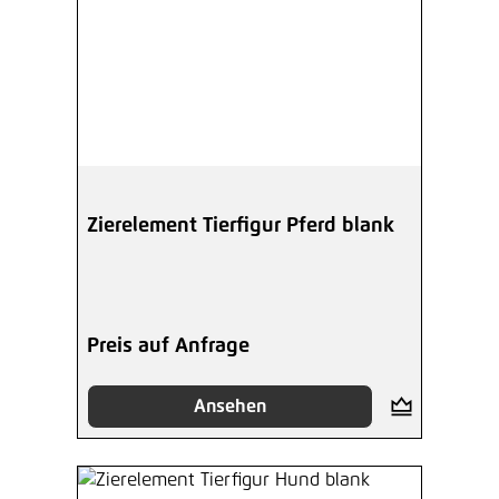
Zierelement Tierfigur Pferd blank
Preis auf Anfrage
Ansehen