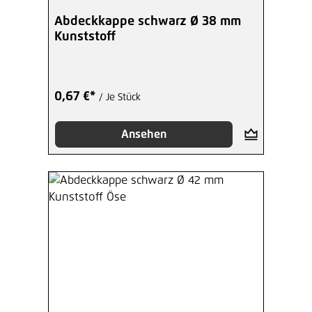
Abdeckkappe schwarz Ø 38 mm
Kunststoff
0,67 €*
/ Je Stück
Ansehen