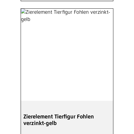
Zierelement Tierfigur Fohlen
verzinkt-gelb