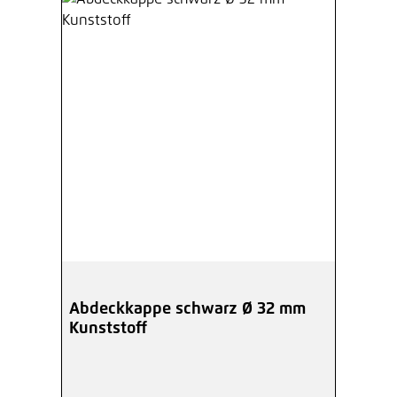
Abdeckkappe schwarz Ø 32 mm
Kunststoff