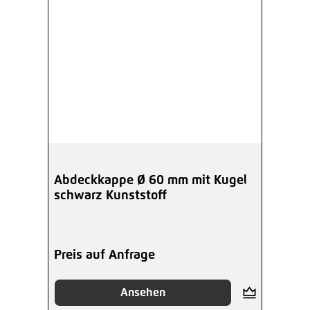
Abdeckkappe Ø 60 mm mit Kugel
schwarz Kunststoff
Preis auf Anfrage
Ansehen