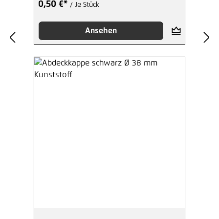
0,50 €*
/ Je Stück
Ansehen