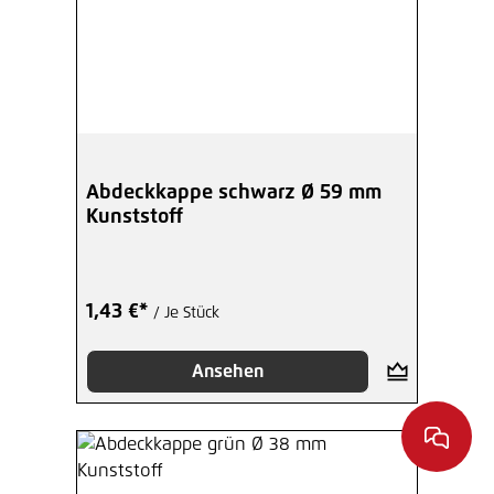
Abdeckkappe schwarz Ø 59 mm
Kunststoff
1,43 €*
/ Je Stück
Ansehen