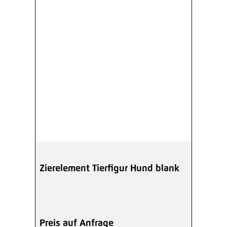
Zierelement Tierfigur Hund blank
Preis auf Anfrage