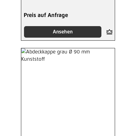
Preis auf Anfrage
Ansehen