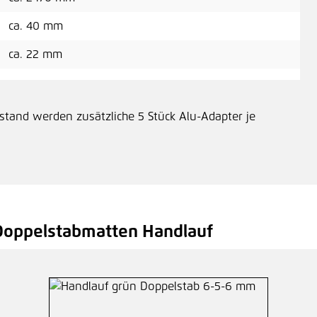
ca. 40 mm
ca. 22 mm
tand werden zusätzliche 5 Stück Alu-Adapter je
oppelstabmatten Handlauf