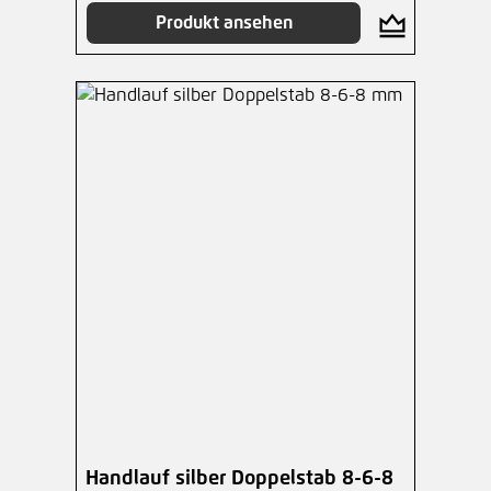
Produkt ansehen
Handlauf silber Doppelstab 8-6-8