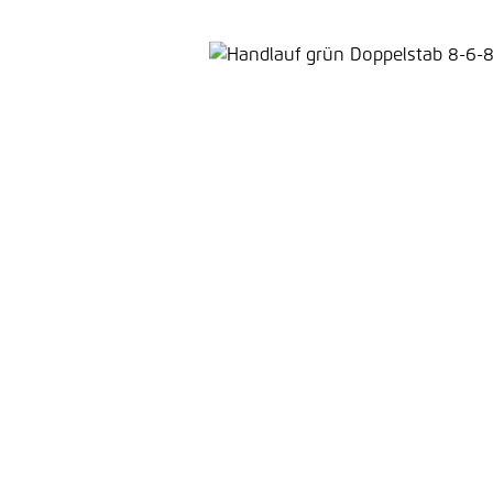
Bildergalerie überspringen