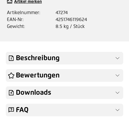
Artikel merken
Artikelnummer:
47274
EAN-Nr:
4251746119624
Gewicht:
8.5 kg / Stück
Beschreibung
Bewertungen
Downloads
FAQ