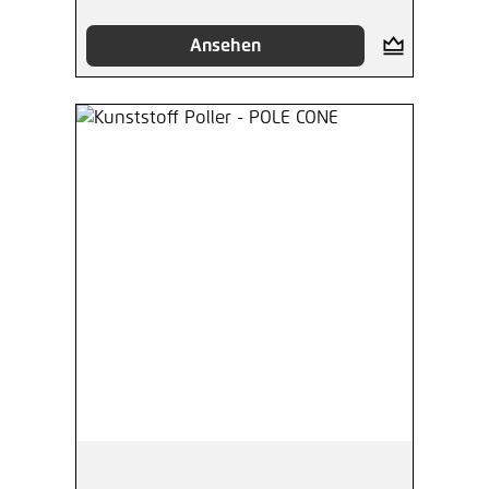
Ansehen