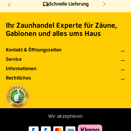
Schnelle Lieferung
Ihr Zaunhandel Experte für Zäune,
Gabionen und alles ums Haus
Kontakt & Öffnungszeiten
Service
Informationen
Rechtliches
Wir akzeptieren