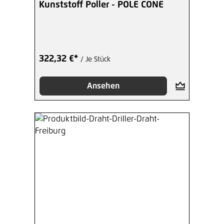
Kunststoff Poller - POLE CONE
322,32 €*
/ Je Stück
Ansehen