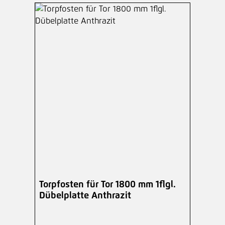
Torpfosten für Tor 1800 mm 1flgl.
Dübelplatte Anthrazit