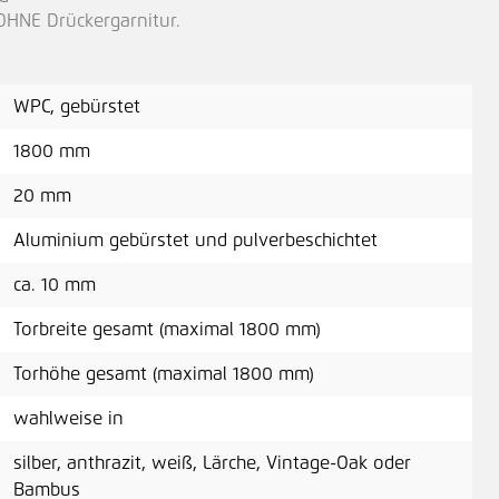
HNE Drückergarnitur.
WPC, gebürstet
1800 mm
20 mm
Aluminium gebürstet und pulverbeschichtet
ca. 10 mm
Torbreite gesamt (maximal 1800 mm)
Torhöhe gesamt (maximal 1800 mm)
wahlweise in
silber, anthrazit, weiß, Lärche, Vintage-Oak oder
Bambus