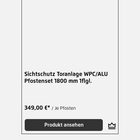
Sichtschutz Toranlage WPC/ALU
Pfostenset 1800 mm 1flgl.
349,00 €*
/ Je Pfosten
Produkt ansehen