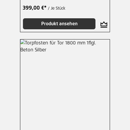
399,00 €*
/ Je Stück
Produkt ansehen