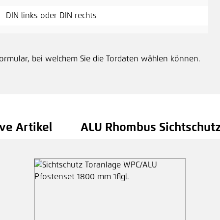
DIN links oder DIN rechts
formular, bei welchem Sie die Tordaten wählen können.
ve Artikel
ALU Rhombus Sichtschut