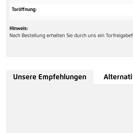
Toröffnung:
Hinweis:
Nach Bestellung erhalten Sie durch uns ein Torfreigabe
Unsere Empfehlungen
Alternati
Produktgalerie überspringen