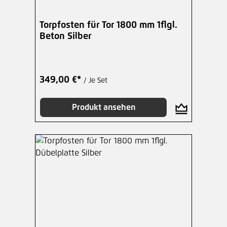
Torpfosten für Tor 1800 mm 1flgl.
Beton Silber
349,00 €*
/ Je Set
Produkt ansehen