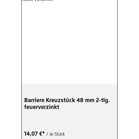
Barriere Kreuzstück 48 mm 2-tlg.
feuerverzinkt
14,07 €*
/ Je Stück