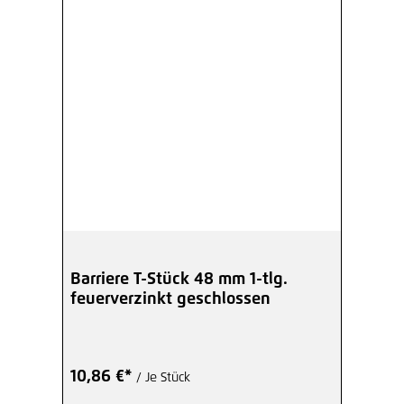
Barriere T-Stück 48 mm 1-tlg.
feuerverzinkt geschlossen
10,86 €*
/ Je Stück