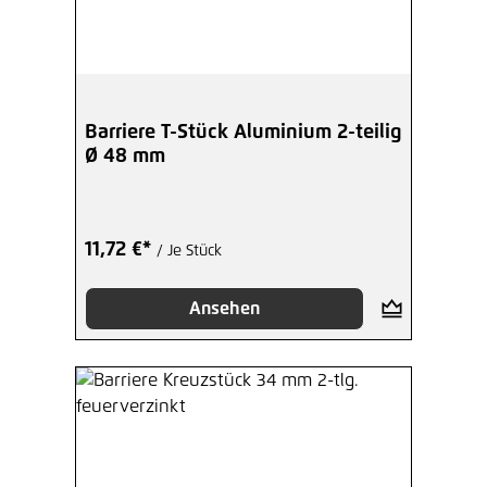
Barriere T-Stück Aluminium 2-teilig
Ø 48 mm
11,72 €*
/ Je Stück
Ansehen