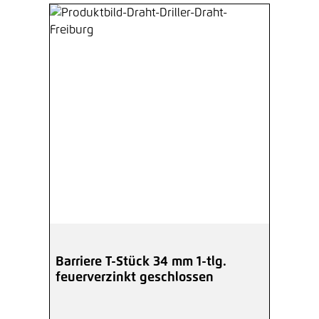
Barriere T-Stück 34 mm 1-tlg.
feuerverzinkt geschlossen