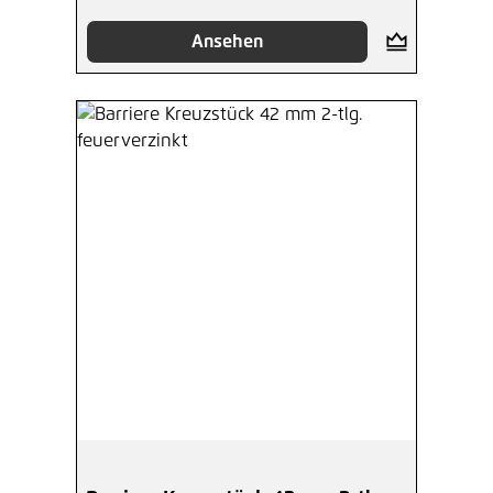
Ansehen