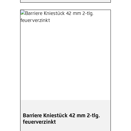
Barriere Kniestück 42 mm 2-tlg.
feuerverzinkt