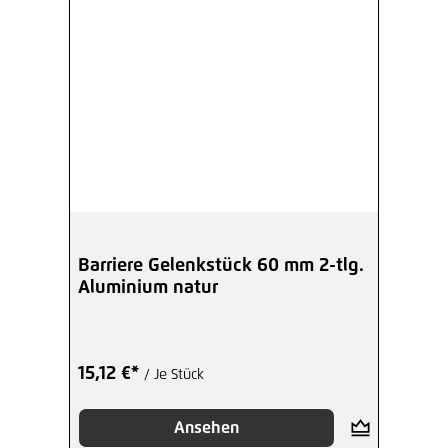
Barriere Gelenkstück 60 mm 2-tlg.
Aluminium natur
15,12 €*
/ Je Stück
Ansehen