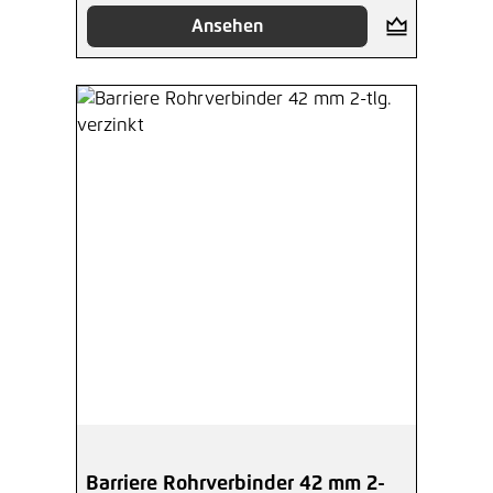
Ansehen
Barriere Rohrverbinder 42 mm 2-