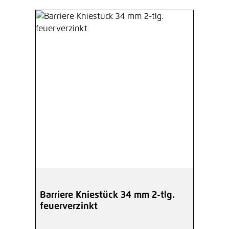
Barriere Kniestück 34 mm 2-tlg.
feuerverzinkt