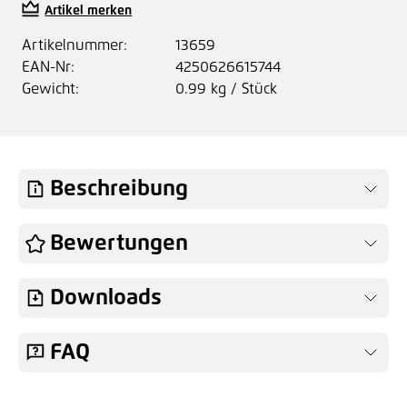
Artikel merken
Artikelnummer:
13659
EAN-Nr:
4250626615744
Gewicht:
0.99 kg / Stück
Beschreibung
Bewertungen
Downloads
FAQ