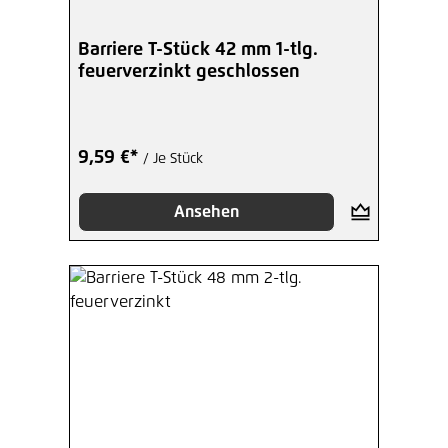
Barriere T-Stück 42 mm 1-tlg.
feuerverzinkt geschlossen
9,59 €*
/ Je Stück
Ansehen