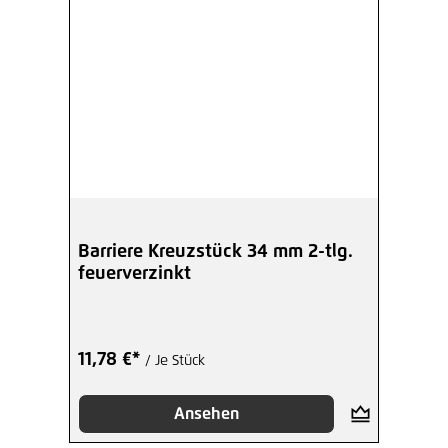
Barriere Kreuzstück 34 mm 2-tlg.
feuerverzinkt
11,78 €*
/ Je Stück
Ansehen