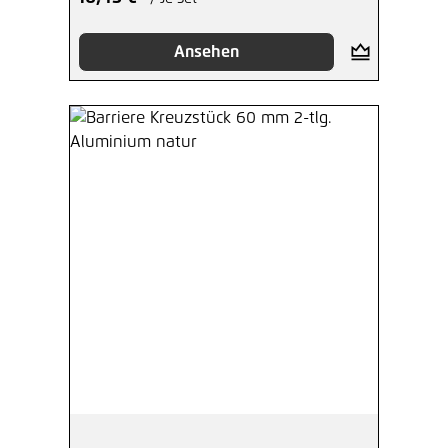
Ansehen