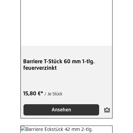
Barriere T-Stück 60 mm 1-tlg.
feuerverzinkt
15,80 €*
/ Je Stück
Ansehen