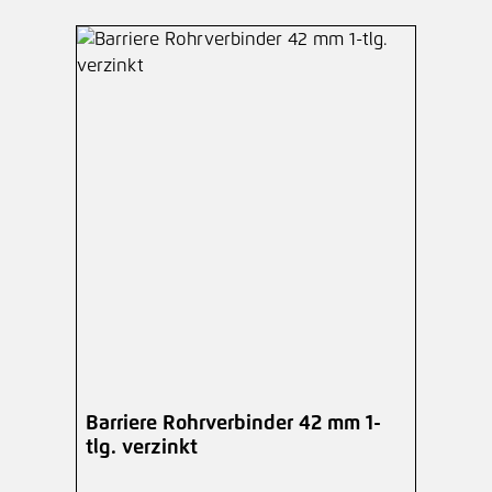
Barriere Rohrverbinder 42 mm 1-
tlg. verzinkt