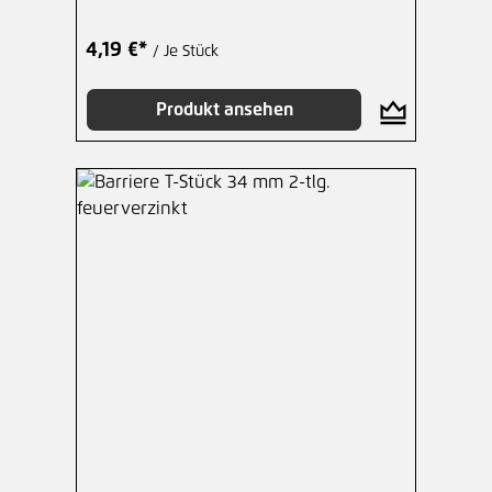
4,19 €*
/ Je Stück
Produkt ansehen