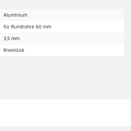
Aluminium
für Rundrohre 60 mm
3,5 mm
Kniestück