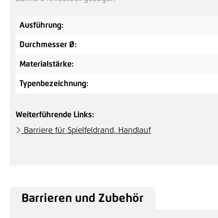
Ausführung:
Durchmesser Ø:
Materialstärke:
Typenbezeichnung:
Weiterführende Links:
Barriere für Spielfeldrand, Handlauf
Barrieren und Zubehör