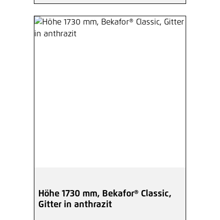
Höhe 1730 mm, Bekafor® Classic,
Gitter in anthrazit