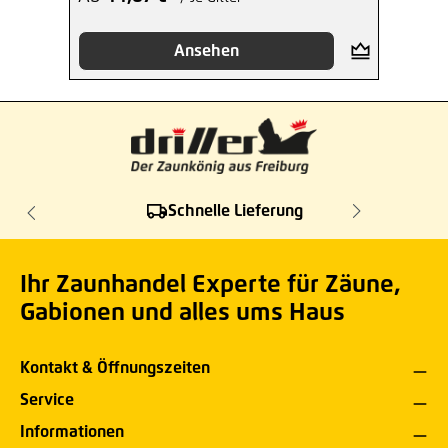
Ansehen
Schnelle Lieferung
Ihr Zaunhandel Experte für Zäune,
Gabionen und alles ums Haus
Kontakt & Öffnungszeiten
Service
Informationen