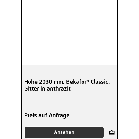
Höhe 2030 mm, Bekafor® Classic,
Gitter in anthrazit
Preis auf Anfrage
Ansehen