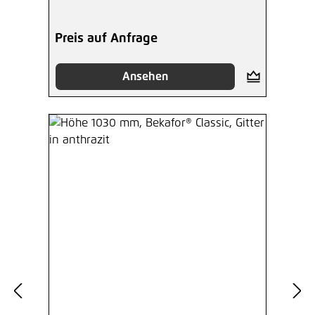
Preis auf Anfrage
Ansehen