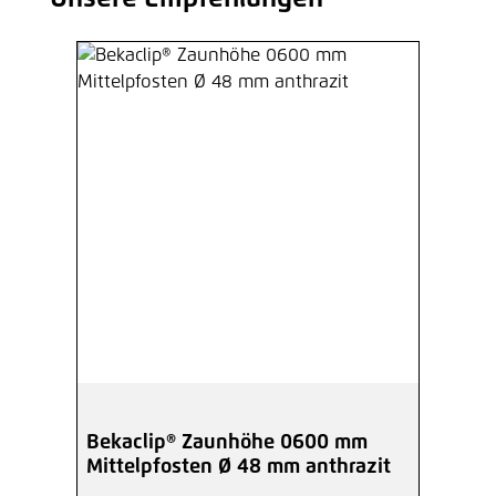
Bekaclip® Zaunhöhe 0600 mm
Mittelpfosten Ø 48 mm anthrazit