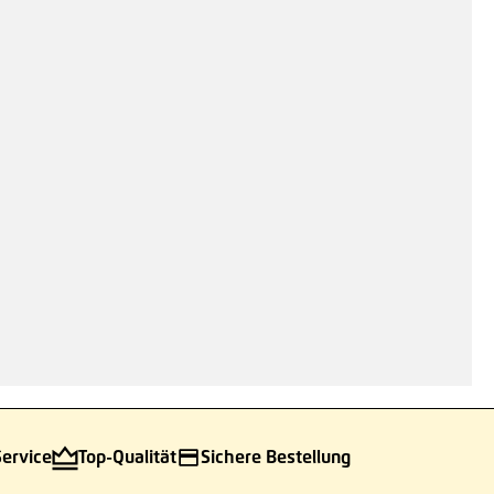
Service
Top-Qualität
Sichere Bestellung