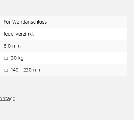
Für Wandanschluss
feuerverzinkt
6,0 mm
ca. 30 kg
ca. 140 - 230 mm
montage