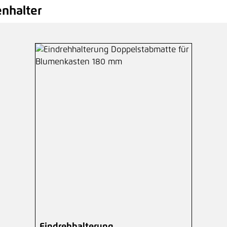
nhalter