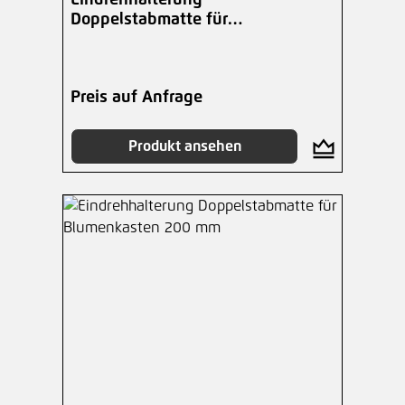
Eindrehhalterung
Doppelstabmatte für
Blumenkasten 180 mm
Preis auf Anfrage
Produkt ansehen