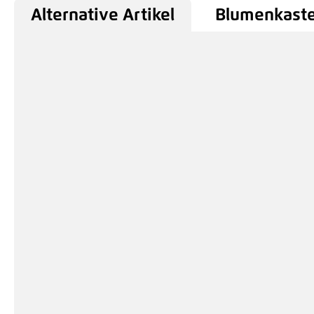
Alternative Artikel
Blumenkaste
Produktgalerie überspringen