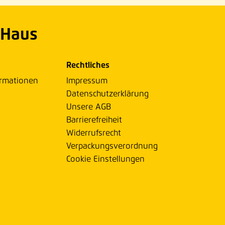
 Haus
Rechtliches
ormationen
Impressum
Datenschutzerklärung
Unsere AGB
Barrierefreiheit
Widerrufsrecht
Verpackungsverordnung
Cookie Einstellungen