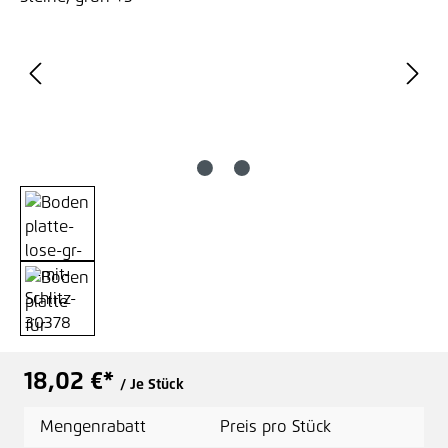
18,02 €*
/ Je Stück
Mengenrabatt
Preis pro Stück