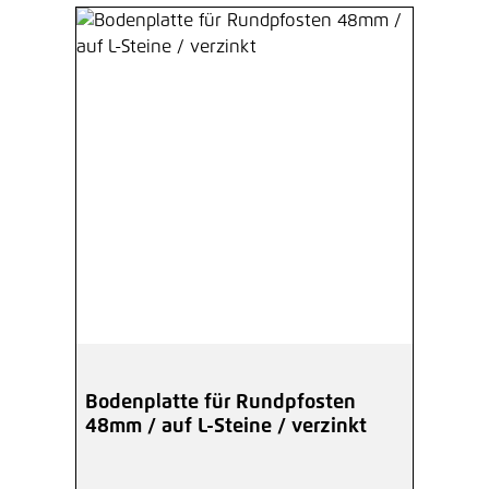
Bodenplatte für Rundpfosten
48mm / auf L-Steine / verzinkt