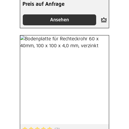
Preis auf Anfrage
Ansehen