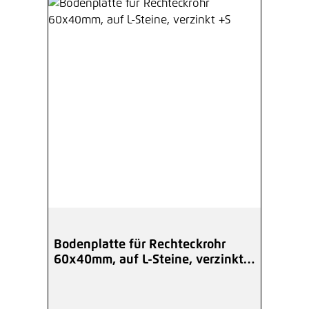
Bodenplatte für Rechteckrohr
60x40mm, auf L-Steine, verzinkt
+S