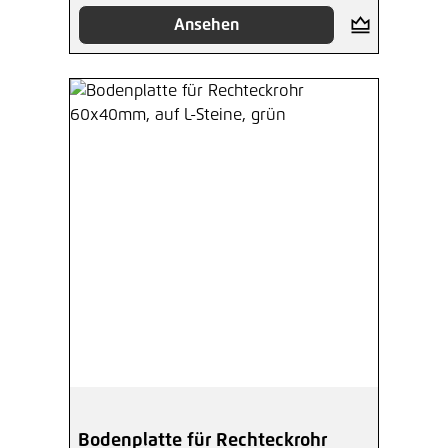
Ansehen
Bodenplatte für Rechteckrohr