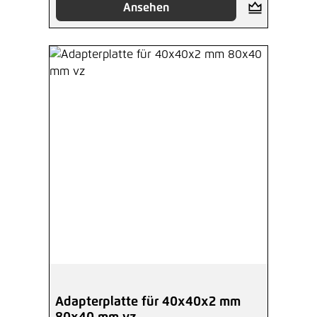
Ansehen
Adapterplatte für 40x40x2 mm