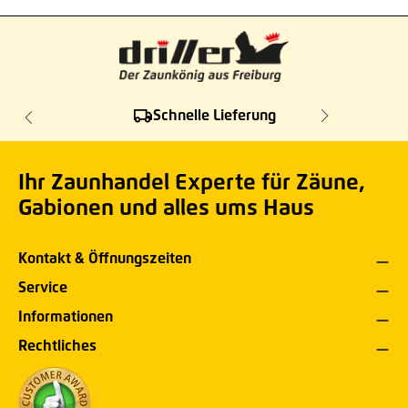
Schnelle Lieferung
Ihr Zaunhandel Experte für Zäune,
Gabionen und alles ums Haus
Kontakt & Öffnungszeiten
Service
Informationen
Rechtliches