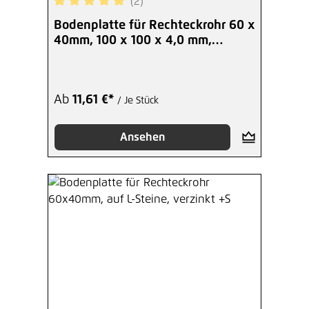
(2)
Durchschnittliche Bewertung von 5 von 5 Sterne
Bodenplatte für Rechteckrohr 60 x
40mm, 100 x 100 x 4,0 mm,
verzinkt
Ab
11,61 €*
/ Je Stück
Ansehen