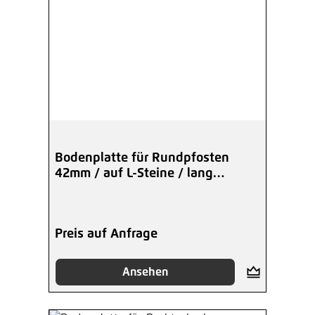
Bodenplatte für Rundpfosten
42mm / auf L-Steine / lang
verzinkt
Preis auf Anfrage
Ansehen