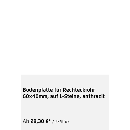
Bodenplatte für Rechteckrohr
60x40mm, auf L-Steine, anthrazit
Ab
28,30 €*
/ Je Stück