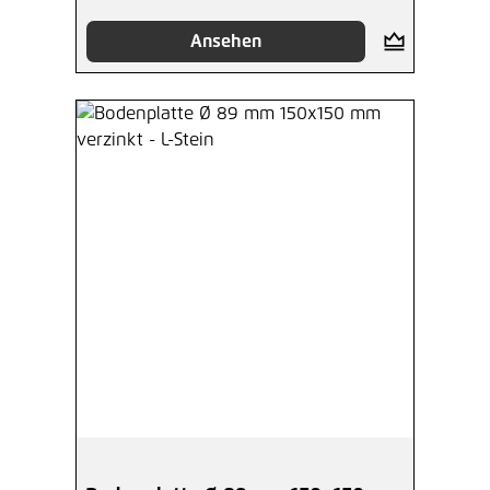
Ansehen