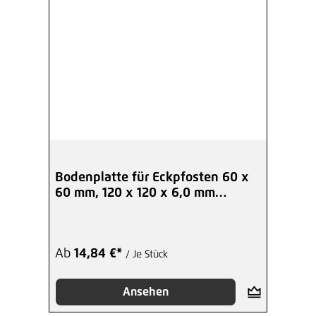
Bodenplatte für Eckpfosten 60 x
60 mm, 120 x 120 x 6,0 mm
verzinkt
Ab
14,84 €*
/ Je Stück
Ansehen