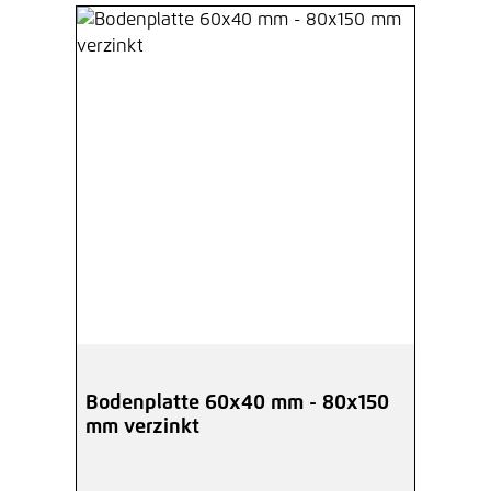
Bodenplatte 60x40 mm - 80x150
mm verzinkt