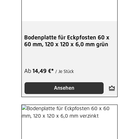
Bodenplatte für Eckpfosten 60 x
60 mm, 120 x 120 x 6,0 mm grün
Ab
14,49 €*
/ Je Stück
Ansehen