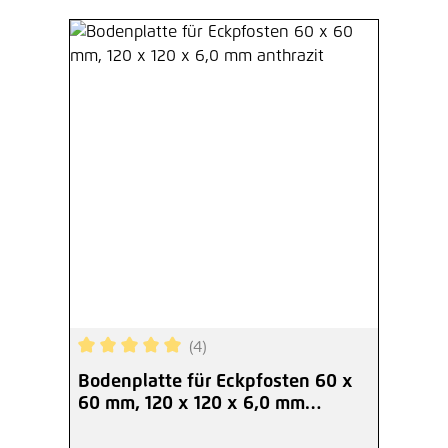
(4)
Durchschnittliche Bewertung von 5 von 5 Sterne
Bodenplatte für Eckpfosten 60 x
60 mm, 120 x 120 x 6,0 mm
anthrazit