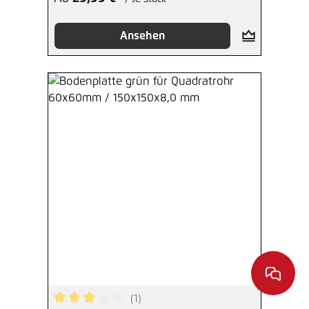
Ansehen
(1)