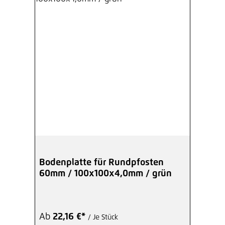
Bodenplatte für Rundpfosten
60mm / 100x100x4,0mm / grün
Ab
22,16 €*
/ Je Stück