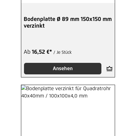
Bodenplatte Ø 89 mm 150x150 mm
verzinkt
Ab
16,52 €*
/ Je Stück
Ansehen