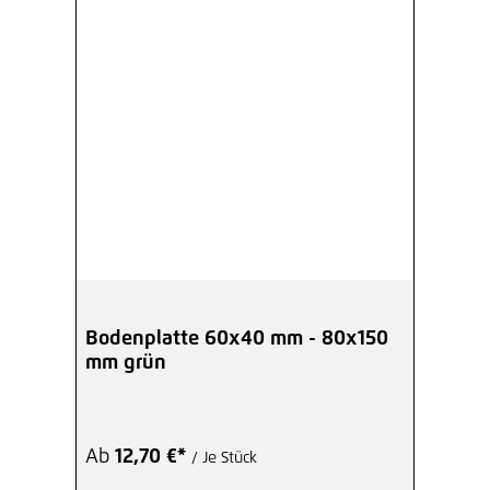
Bodenplatte 60x40 mm - 80x150
mm grün
Ab
12,70 €*
/ Je Stück