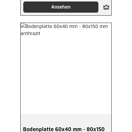
Ansehen
Bodenplatte 60x40 mm - 80x150