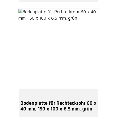
Bodenplatte für Rechteckrohr 60 x
40 mm, 150 x 100 x 6,5 mm, grün