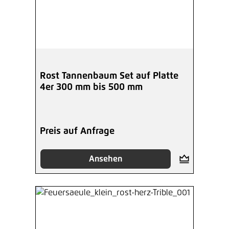
Rost Tannenbaum Set auf Platte
4er 300 mm bis 500 mm
Preis auf Anfrage
Ansehen