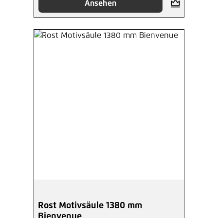
Ansehen
Rost Motivsäule 1380 mm
Bienvenue