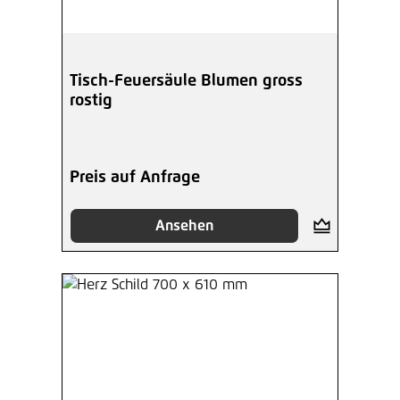
Tisch-Feuersäule Blumen gross
rostig
Preis auf Anfrage
Ansehen