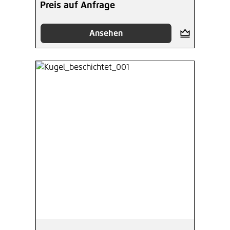
Preis auf Anfrage
Ansehen