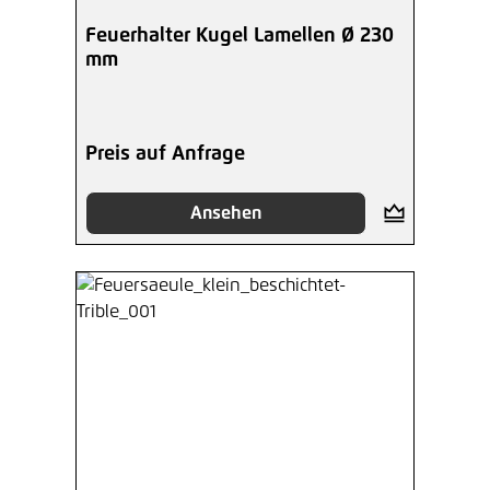
Feuerhalter Kugel Lamellen Ø 230
mm
Preis auf Anfrage
Ansehen