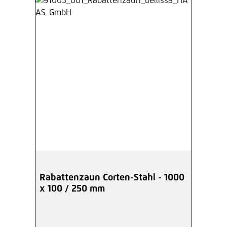
Rabattenzaun Corten-Stahl - 1000
x 100 / 250 mm