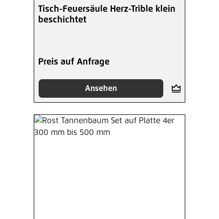
Tisch-Feuersäule Herz-Trible klein
beschichtet
Preis auf Anfrage
Ansehen