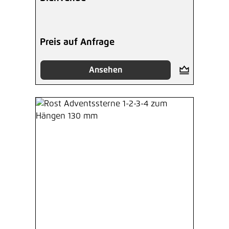
Preis auf Anfrage
Ansehen