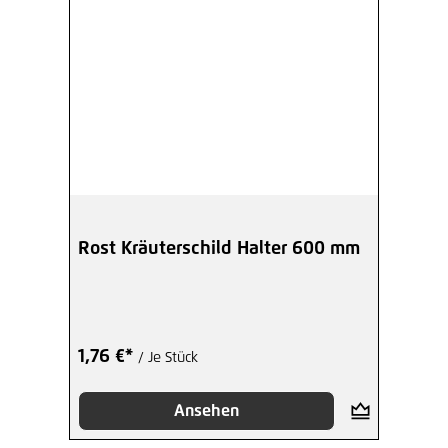
Rost Kräuterschild Halter 600 mm
1,76 €*
/ Je Stück
Ansehen