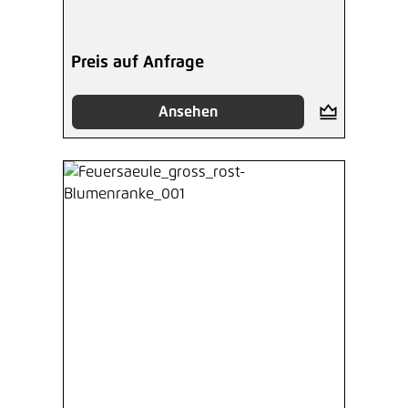
Preis auf Anfrage
Ansehen