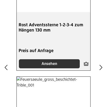
Rost Adventssterne 1-2-3-4 zum
Hängen 130 mm
Preis auf Anfrage
Ansehen