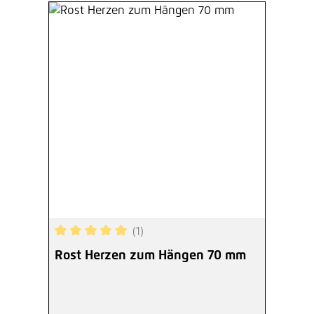
(1)
Durchschnittliche Bewertung von 5 von 5 Sterne
Rost Herzen zum Hängen 70 mm