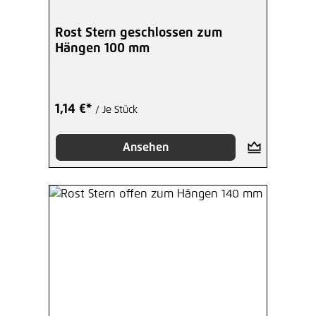
Rost Stern geschlossen zum
Hängen 100 mm
1,14 €*
/ Je Stück
Ansehen