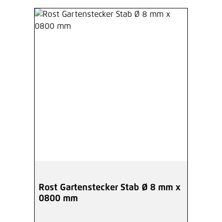
Rost Gartenstecker Stab Ø 8 mm x
0800 mm