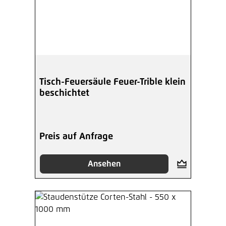
Tisch-Feuersäule Feuer-Trible klein
beschichtet
Preis auf Anfrage
Ansehen