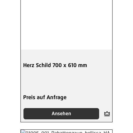
Herz Schild 700 x 610 mm
Preis auf Anfrage
Ansehen