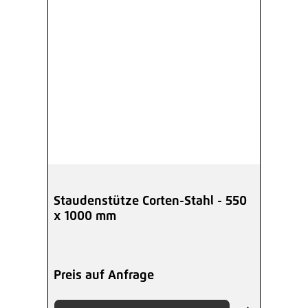
Staudenstütze Corten-Stahl - 550
x 1000 mm
Preis auf Anfrage