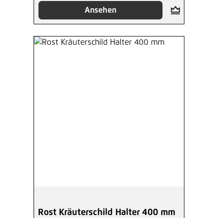
Ansehen
Rost Kräuterschild Halter 400 mm