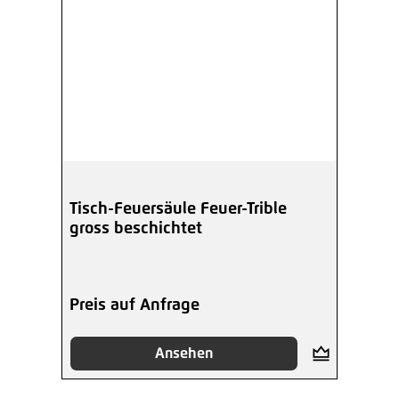
Tisch-Feuersäule Feuer-Trible
gross beschichtet
Preis auf Anfrage
Ansehen