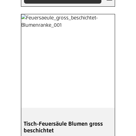
Tisch-Feuersäule Blumen gross
beschichtet