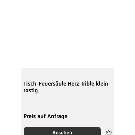
Tisch-Feuersäule Herz-Trible klein
rostig
Preis auf Anfrage
Ansehen