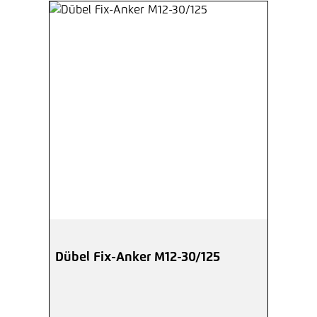
Dübel Fix-Anker M12-30/125