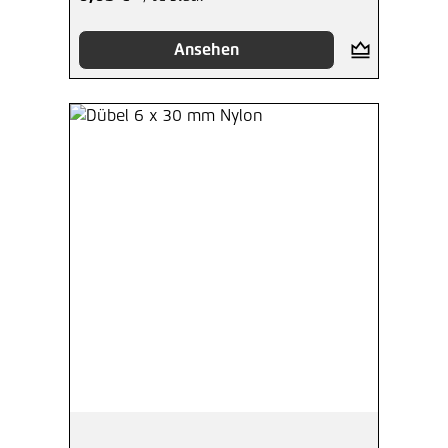
Ansehen