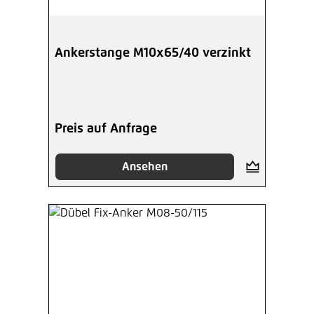
Ankerstange M10x65/40 verzinkt
Preis auf Anfrage
Ansehen