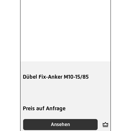
Dübel Fix-Anker M10-15/85
Preis auf Anfrage
Ansehen