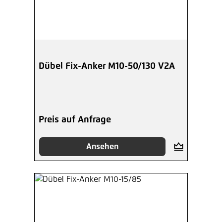
Dübel Fix-Anker M10-50/130 V2A
Preis auf Anfrage
Ansehen