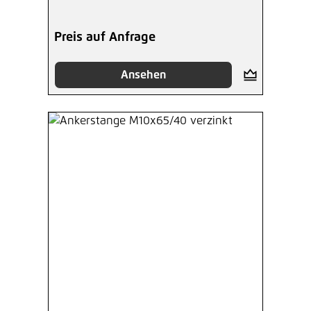
Preis auf Anfrage
Ansehen