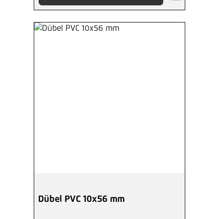
Dübel PVC 10x56 mm