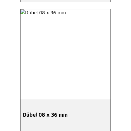
Dübel 08 x 36 mm