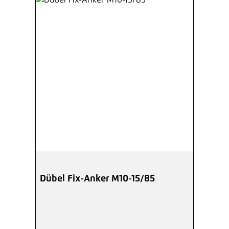
Dübel Fix-Anker M10-15/85