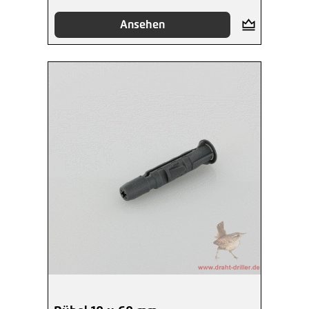
Ansehen