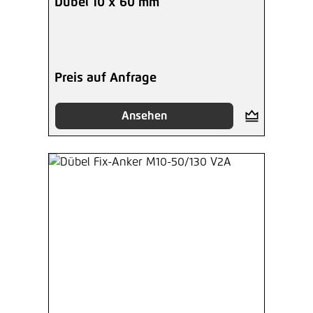
Dübel 10 x 60 mm
Preis auf Anfrage
Ansehen