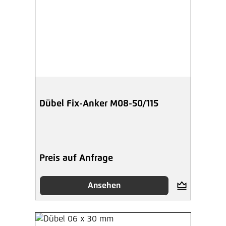
Dübel Fix-Anker M08-50/115
Preis auf Anfrage
Ansehen