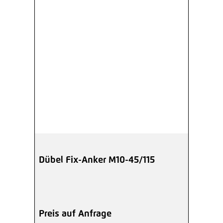
Dübel Fix-Anker M10-45/115
Preis auf Anfrage