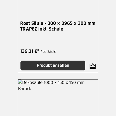
Rost Säule - 300 x 0965 x 300 mm
TRAPEZ inkl. Schale
136,31 €*
/ Je Säule
Produkt ansehen