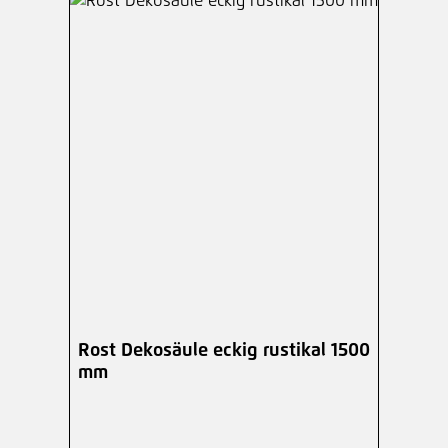
Rost Dekosäule eckig rustikal 1500
mm