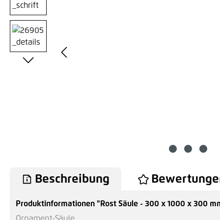
Beschreibung
Bewertunge
Produktinformationen "Rost Säule - 300 x 1000 x 300 m
Ornament-Säule