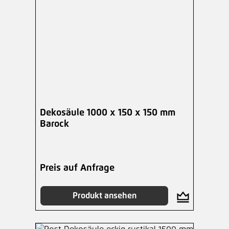
Dekosäule 1000 x 150 x 150 mm
Barock
Preis auf Anfrage
Produkt ansehen