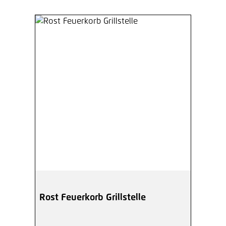
Rost Feuerkorb Grillstelle