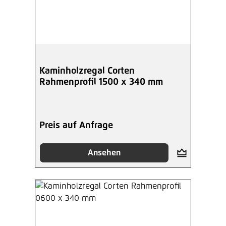
Kaminholzregal Corten
Rahmenprofil 1500 x 340 mm
Preis auf Anfrage
Ansehen