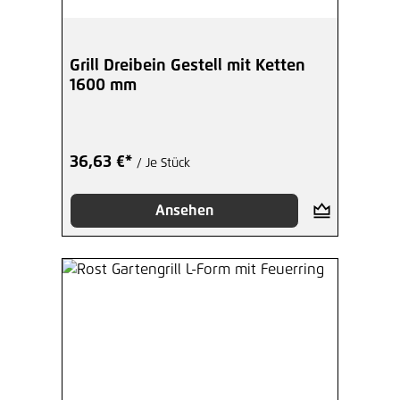
Grill Dreibein Gestell mit Ketten
1600 mm
36,63 €*
/ Je Stück
Ansehen