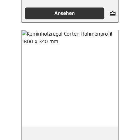
Ansehen