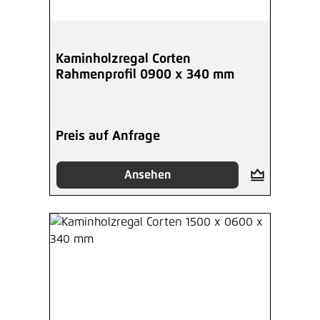
Kaminholzregal Corten
Rahmenprofil 0900 x 340 mm
Preis auf Anfrage
Ansehen