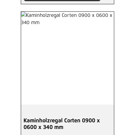
Kaminholzregal Corten 0900 x
0600 x 340 mm