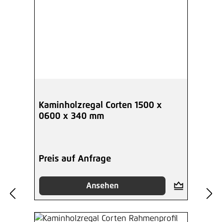
Kaminholzregal Corten 1500 x
0600 x 340 mm
Preis auf Anfrage
Ansehen