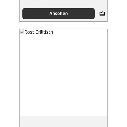
Ansehen