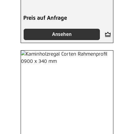
Preis auf Anfrage
Ansehen