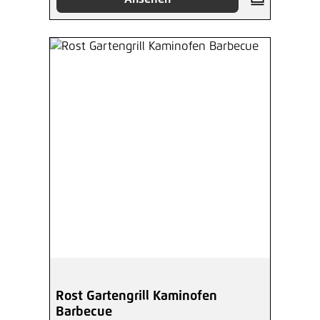
Rost Gartengrill Kaminofen
Barbecue