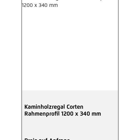
Kaminholzregal Corten
Rahmenprofil 1200 x 340 mm