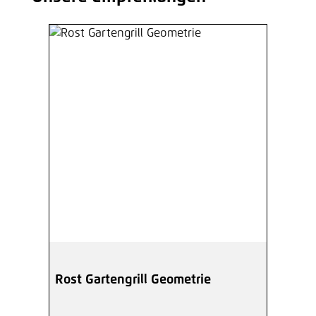
Rost Gartengrill Geometrie