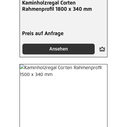
Kaminholzregal Corten
Rahmenprofil 1800 x 340 mm
Preis auf Anfrage
Ansehen