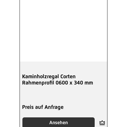
Kaminholzregal Corten
Rahmenprofil 0600 x 340 mm
Preis auf Anfrage
Ansehen