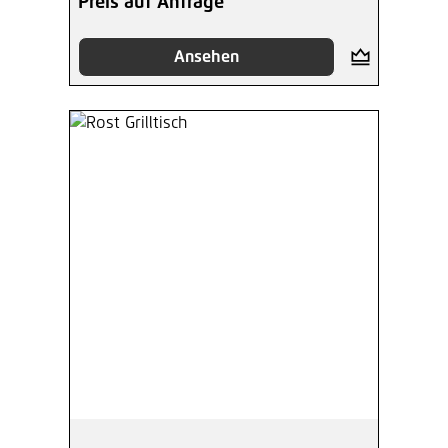
Preis auf Anfrage
Ansehen