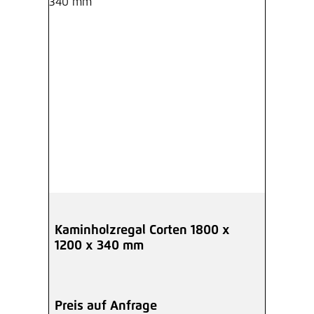
Kaminholzregal Corten 1800 x
1200 x 340 mm
Preis auf Anfrage