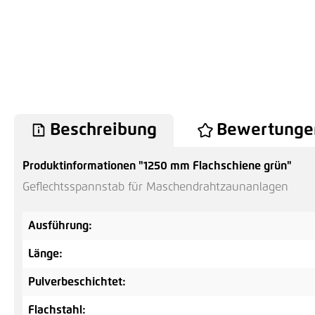
Beschreibung
Bewertunge
Produktinformationen "1250 mm Flachschiene grün"
Geflechtsspannstab für Maschendrahtzaunanlagen
Ausführung:
Länge:
Pulverbeschichtet:
Flachstahl: