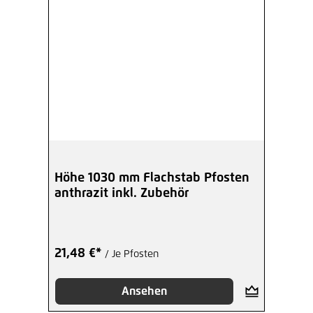
Höhe 1030 mm Flachstab Pfosten
anthrazit inkl. Zubehör
21,48 €*
/ Je Pfosten
Ansehen