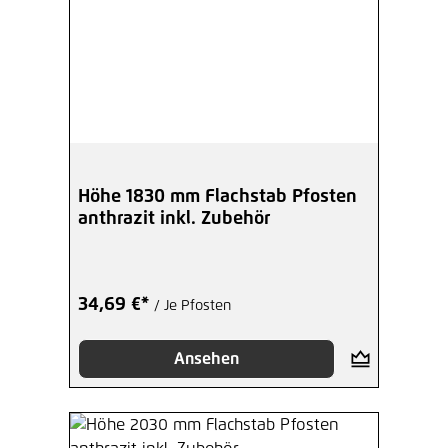
Höhe 1830 mm Flachstab Pfosten
anthrazit inkl. Zubehör
34,69 €*
/ Je Pfosten
Ansehen