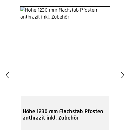
Höhe 1230 mm Flachstab Pfosten
anthrazit inkl. Zubehör