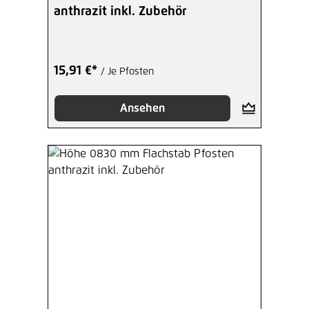
anthrazit inkl. Zubehör
15,91 €*
/ Je Pfosten
Ansehen