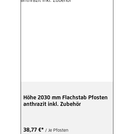
Höhe 2030 mm Flachstab Pfosten
anthrazit inkl. Zubehör
38,77 €*
/ Je Pfosten