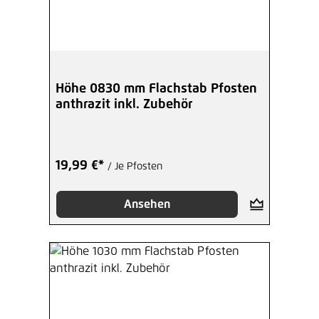
Höhe 0830 mm Flachstab Pfosten
anthrazit inkl. Zubehör
19,99 €*
/ Je Pfosten
Ansehen