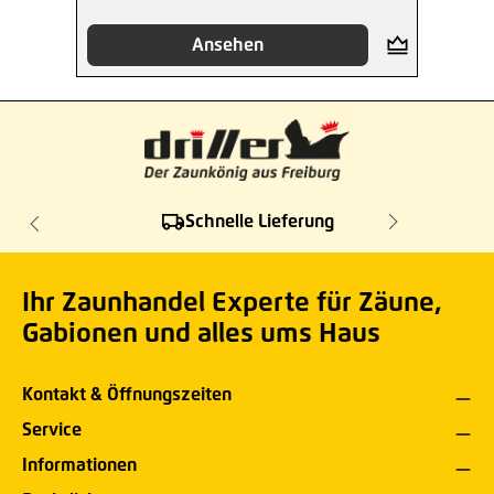
Ansehen
Schnelle Lieferung
Ihr Zaunhandel Experte für Zäune,
Gabionen und alles ums Haus
Kontakt & Öffnungszeiten
Service
Informationen