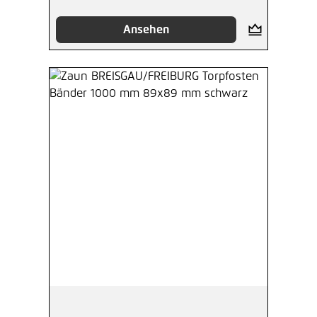
Ansehen