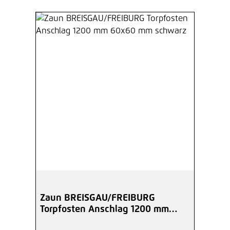
Zaun BREISGAU/FREIBURG
Torpfosten Anschlag 1200 mm
60x60 mm schwarz