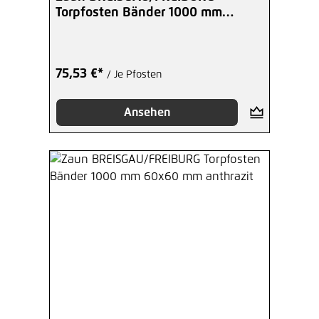
Torpfosten Bänder 1000 mm
60x60 mm schwarz
75,53 €*
/ Je Pfosten
Ansehen