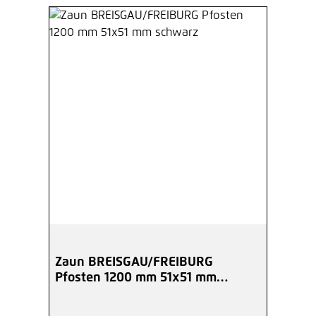
Zaun BREISGAU/FREIBURG
Pfosten 1200 mm 51x51 mm
schwarz