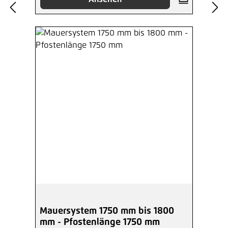
Mauersystem 1750 mm bis 1800
mm - Pfostenlänge 1750 mm