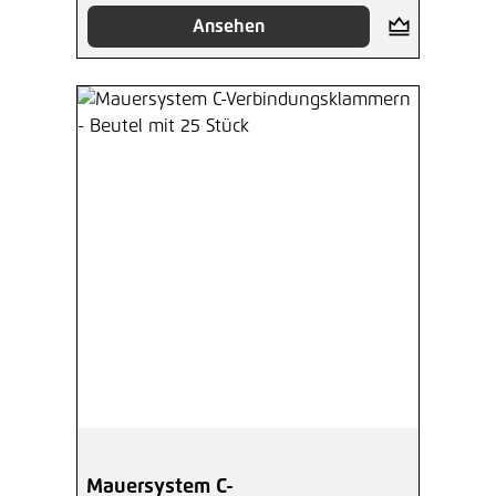
Ansehen
Mauersystem C-