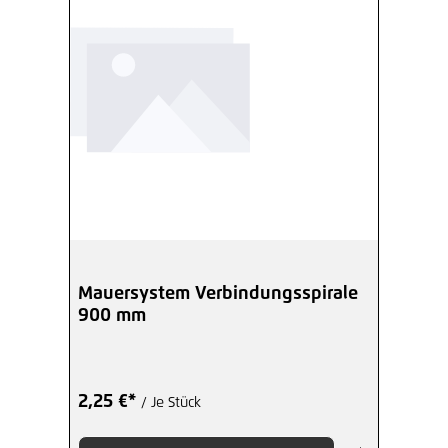
Mauersystem Verbindungsspirale
900 mm
2,25 €*
/ Je Stück