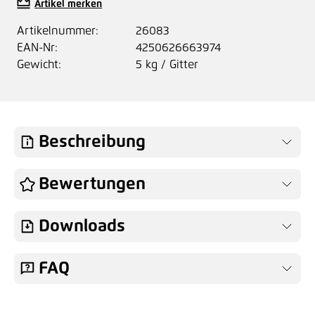
Artikel merken
Artikelnummer:
26083
EAN-Nr:
4250626663974
Gewicht:
5 kg / Gitter
Beschreibung
Bewertungen
Downloads
FAQ