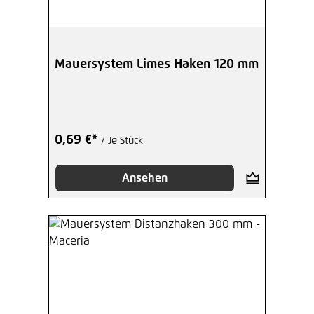
Mauersystem Limes Haken 120 mm
0,69 €*
/ Je Stück
Ansehen