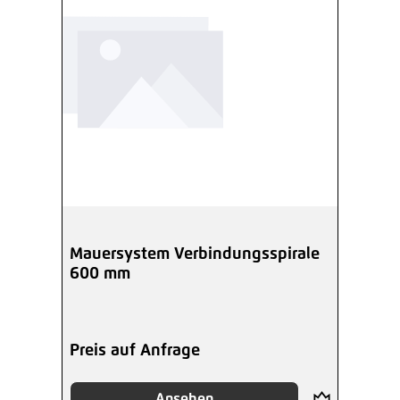
Mauersystem Verbindungsspirale
600 mm
Preis auf Anfrage
Ansehen