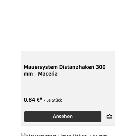
Mauersystem Distanzhaken 300
mm - Maceria
0,84 €*
/ Je Stück
Ansehen