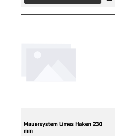
Mauersystem Limes Haken 230
mm