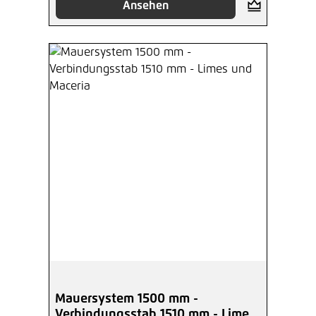
Ansehen
Mauersystem 1500 mm -
Verbindungsstab 1510 mm - Limes