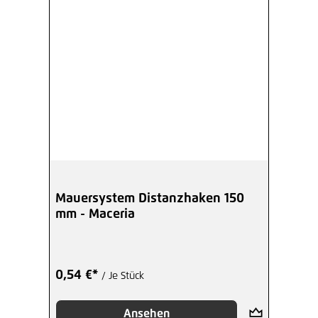
Mauersystem Distanzhaken 150
mm - Maceria
0,54 €*
/ Je Stück
Ansehen