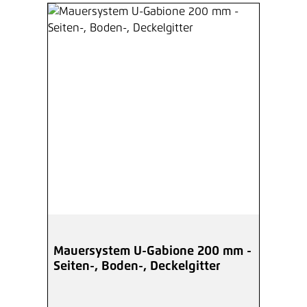
Mauersystem U-Gabione 200 mm -
Seiten-, Boden-, Deckelgitter