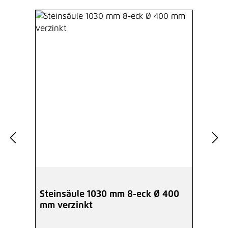
Steinsäule 1030 mm 8-eck Ø 400
mm verzinkt