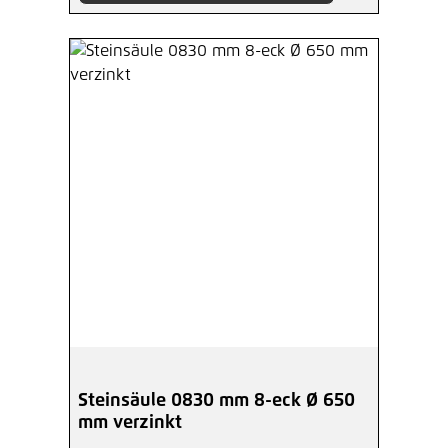
Steinsäule 0830 mm 8-eck Ø 650
mm verzinkt