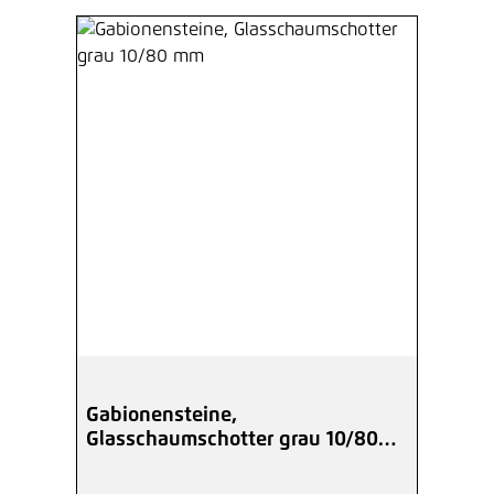
Gabionensteine,
Glasschaumschotter grau 10/80
mm