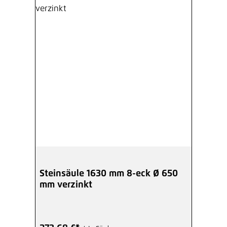
Steinsäule 1630 mm 8-eck Ø 650
mm verzinkt