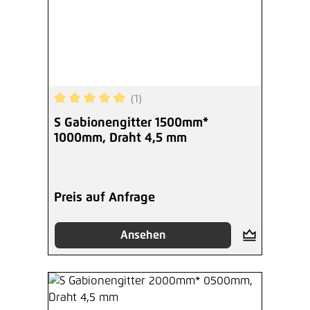
(1)
Durchschnittliche Bewertung von 5 von 5 Sterne
S Gabionengitter 1500mm*
1000mm, Draht 4,5 mm
Preis auf Anfrage
Ansehen