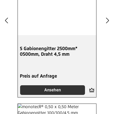
S Gabionengitter 2500mm*
0500mm, Draht 4,5 mm
Preis auf Anfrage
Ansehen