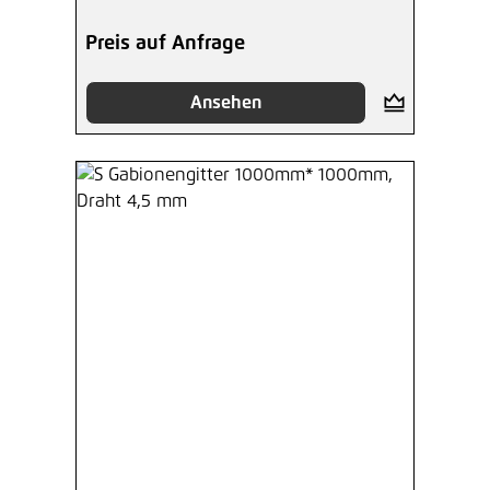
Preis auf Anfrage
Ansehen