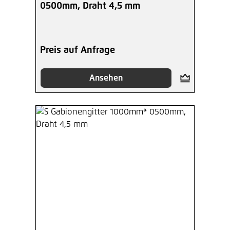
0500mm, Draht 4,5 mm
Preis auf Anfrage
Ansehen