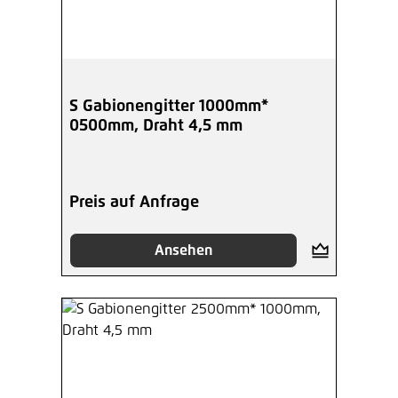
S Gabionengitter 1000mm*
0500mm, Draht 4,5 mm
Preis auf Anfrage
Ansehen