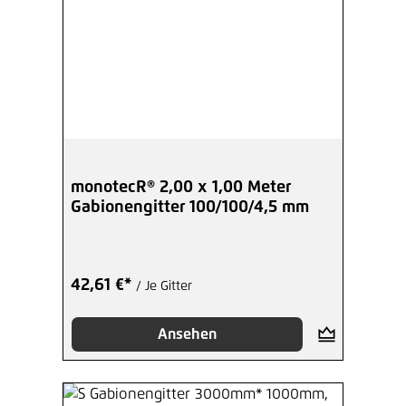
monotecR® 2,00 x 1,00 Meter
Gabionengitter 100/100/4,5 mm
42,61 €*
/ Je Gitter
Ansehen