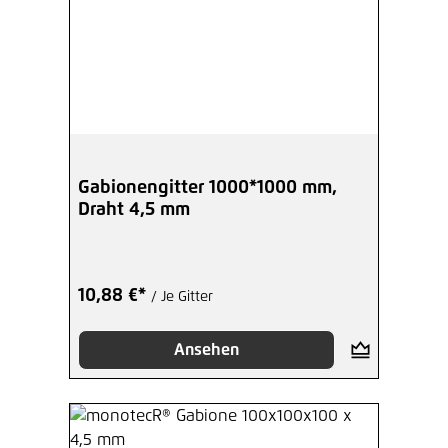
Gabionengitter 1000*1000 mm,
Draht 4,5 mm
10,88 €*
/ Je Gitter
Ansehen