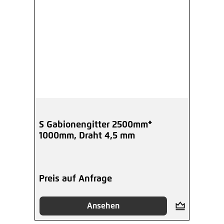
S Gabionengitter 2500mm*
1000mm, Draht 4,5 mm
Preis auf Anfrage
Ansehen