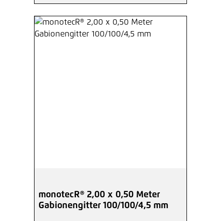
monotecR® 2,00 x 0,50 Meter
Gabionengitter 100/100/4,5 mm