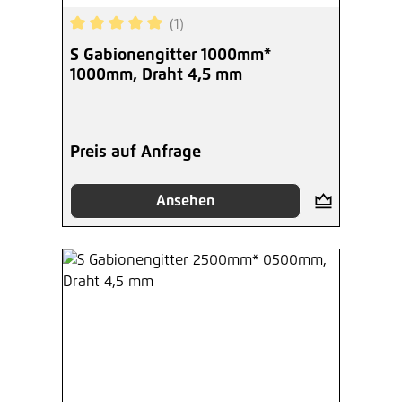
(1)
Durchschnittliche Bewertung von 5 von 5 Sterne
S Gabionengitter 1000mm*
1000mm, Draht 4,5 mm
Preis auf Anfrage
Ansehen