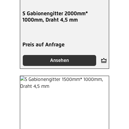
S Gabionengitter 2000mm*
1000mm, Draht 4,5 mm
Preis auf Anfrage
Ansehen