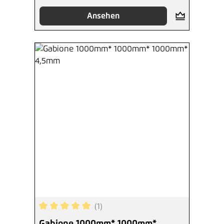
Ansehen
(1)
Durchschnittliche Bewertung von 5 von 5 Sterne