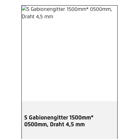
S Gabionengitter 1500mm*
0500mm, Draht 4,5 mm