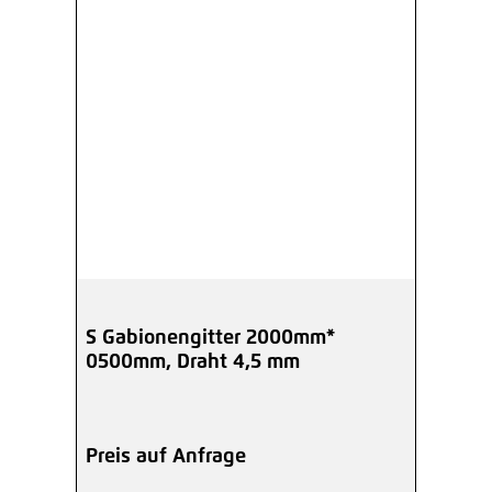
S Gabionengitter 2000mm*
0500mm, Draht 4,5 mm
Preis auf Anfrage