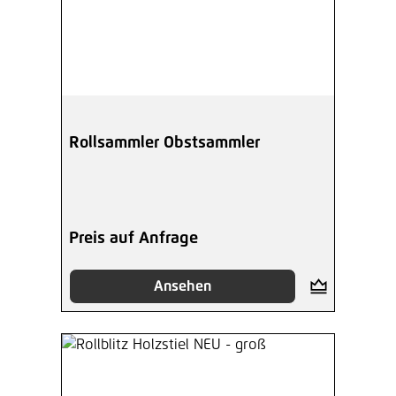
Rollsammler Obstsammler
Preis auf Anfrage
Ansehen