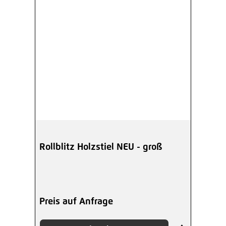
Rollblitz Holzstiel NEU - groß
Preis auf Anfrage