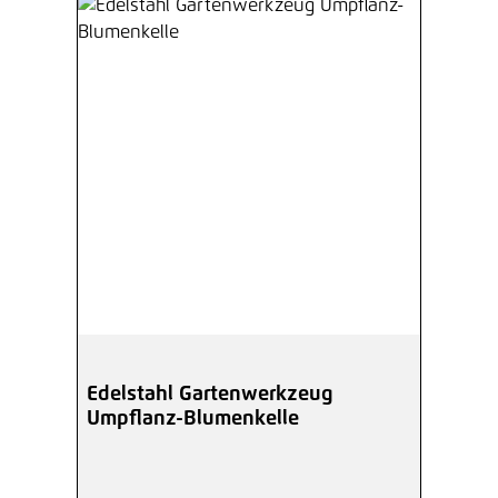
Edelstahl Gartenwerkzeug
Umpflanz-Blumenkelle