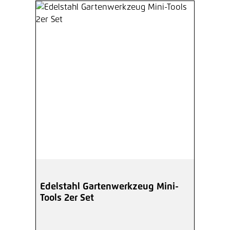
Edelstahl Gartenwerkzeug Mini-
Tools 2er Set