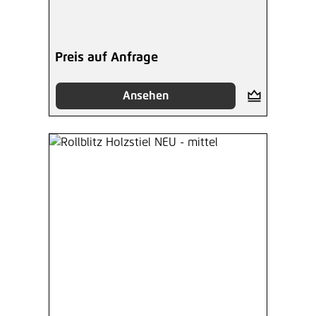
Preis auf Anfrage
Ansehen