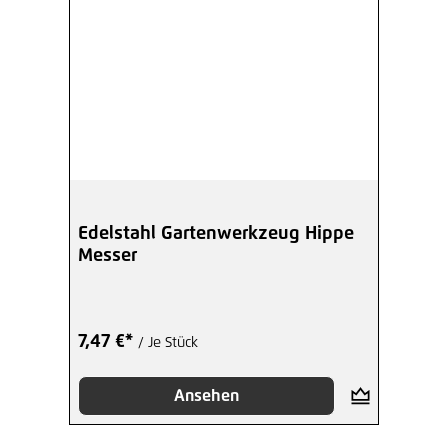
Edelstahl Gartenwerkzeug Hippe
Messer
7,47 €*
/ Je Stück
Ansehen