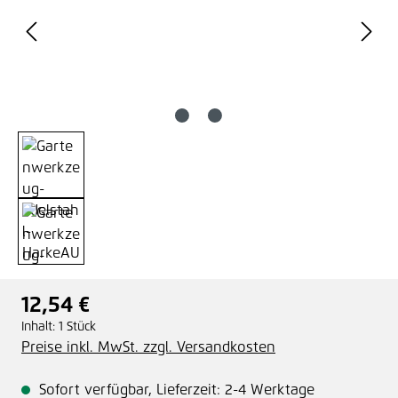
12,54 €
Regulärer Preis:
Inhalt:
1 Stück
Preise inkl. MwSt. zzgl. Versandkosten
Sofort verfügbar, Lieferzeit: 2-4 Werktage