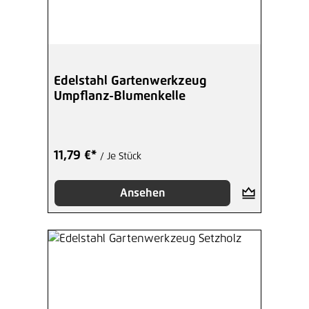
Edelstahl Gartenwerkzeug
Umpflanz-Blumenkelle
11,79 €*
/ Je Stück
Ansehen