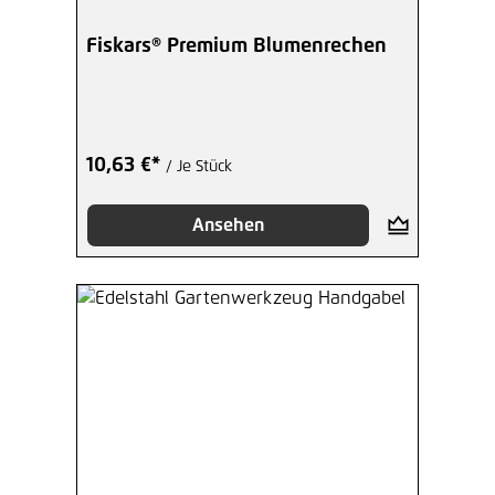
Fiskars® Premium Blumenrechen
10,63 €*
/ Je Stück
Ansehen