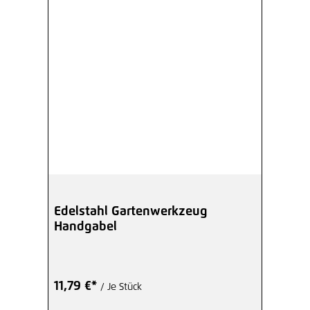
Edelstahl Gartenwerkzeug
Handgabel
11,79 €*
/ Je Stück