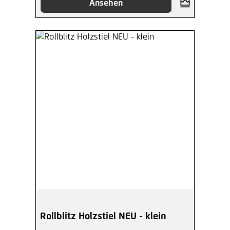
Ansehen
Rollblitz Holzstiel NEU - klein