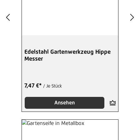
Edelstahl Gartenwerkzeug Hippe
Messer
7,47 €*
/ Je Stück
Ansehen