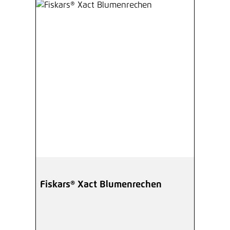
Fiskars® Xact Blumenrechen