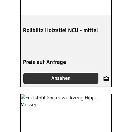
Rollblitz Holzstiel NEU - mittel
Preis auf Anfrage
Ansehen