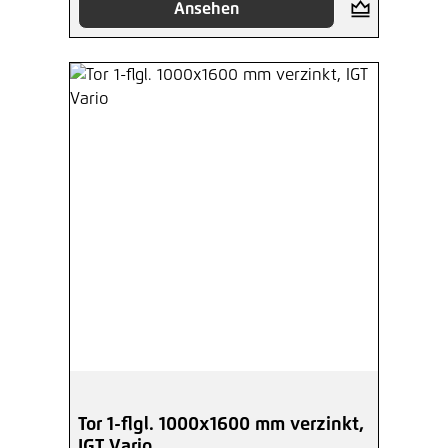
Ansehen
Tor 1-flgl. 1000x1600 mm verzinkt,
IGT Vario