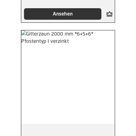
Ansehen