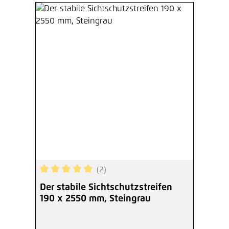
(2)
Durchschnittliche Bewertung von 5 von 5 Sterne
Der stabile Sichtschutzstreifen
190 x 2550 mm, Steingrau