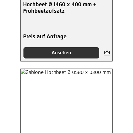
Hochbeet Ø 1460 x 400 mm +
Frühbeetaufsatz
Preis auf Anfrage
Ansehen