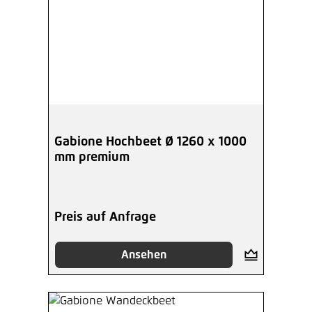
Gabione Hochbeet Ø 1260 x 1000
mm premium
Preis auf Anfrage
Ansehen