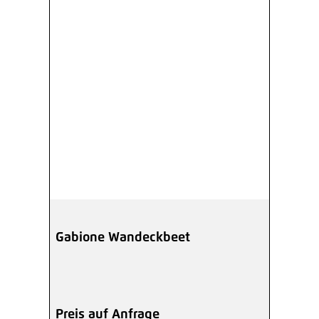
Gabione Wandeckbeet
Preis auf Anfrage