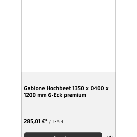
Gabione Hochbeet 1350 x 0400 x
1200 mm 6-Eck premium
285,01 €*
/ Je Set