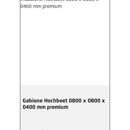
Gabione Hochbeet 0800 x 0800 x
0400 mm premium