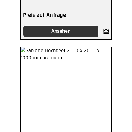
Preis auf Anfrage
Ansehen