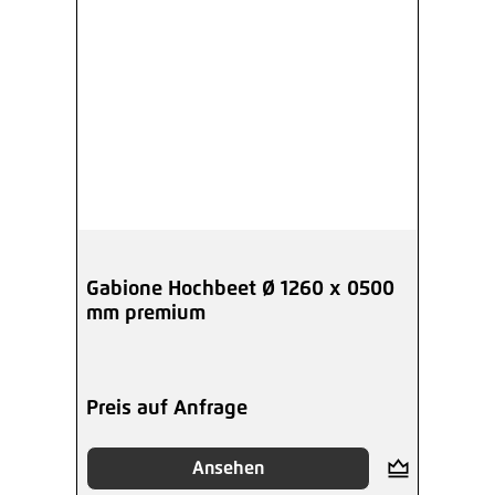
Gabione Hochbeet Ø 1260 x 0500
mm premium
Preis auf Anfrage
Ansehen