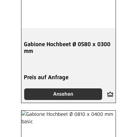
Gabione Hochbeet Ø 0580 x 0300
mm
Preis auf Anfrage
Ansehen