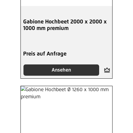
Gabione Hochbeet 2000 x 2000 x
1000 mm premium
Preis auf Anfrage
Ansehen