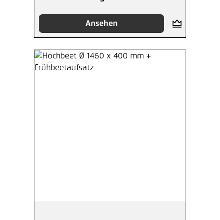
Ansehen