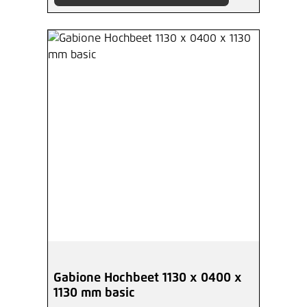
Gabione Hochbeet 1130 x 0400 x
1130 mm basic