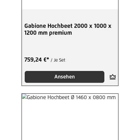
Gabione Hochbeet 2000 x 1000 x
1200 mm premium
759,24 €*
/ Je Set
Ansehen