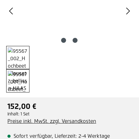
152,00 €
Regulärer Preis:
Inhalt:
1 Set
Preise inkl. MwSt. zzgl. Versandkosten
Sofort verfügbar, Lieferzeit: 2-4 Werktage