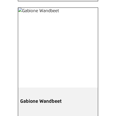
Gabione Wandbeet