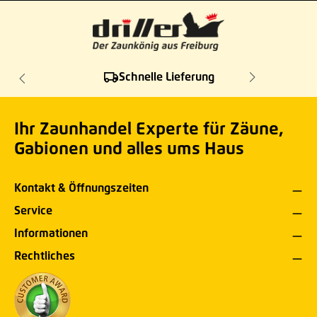
Schnelle Lieferung
Ihr Zaunhandel Experte für Zäune,
Gabionen und alles ums Haus
Kontakt & Öffnungszeiten
Service
Informationen
Rechtliches