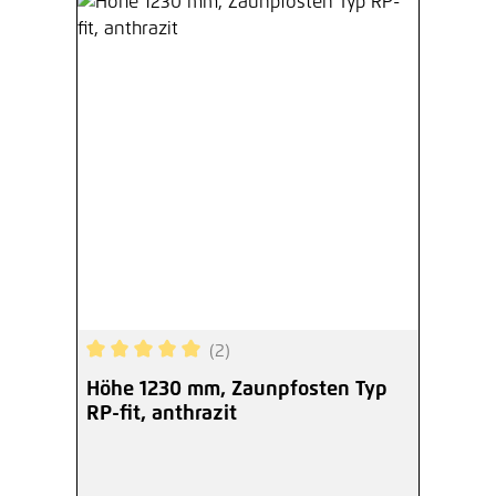
(2)
Durchschnittliche Bewertung von 5 von 5 Sterne
Höhe 1230 mm, Zaunpfosten Typ
RP-fit, anthrazit