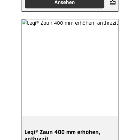
Ansehen
Legi® Zaun 400 mm erhöhen,
anthrazit