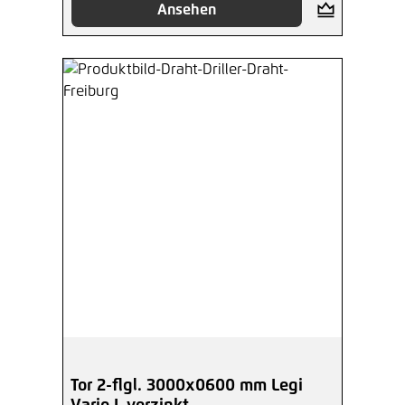
Ansehen
Tor 2-flgl. 3000x0600 mm Legi