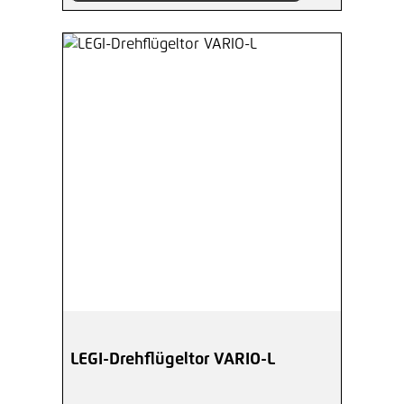
LEGI-Drehflügeltor VARIO-L