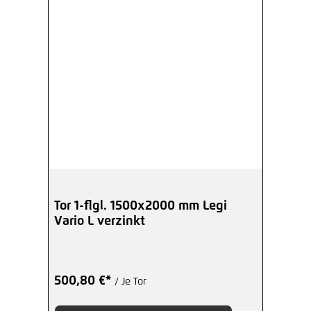
Tor 1-flgl. 1500x2000 mm Legi
Vario L verzinkt
500,80 €*
/ Je Tor