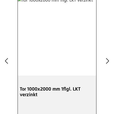
Tor 1000x2000 mm 1flgl. LKT
verzinkt