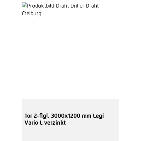
Tor 2-flgl. 3000x1200 mm Legi
Vario L verzinkt