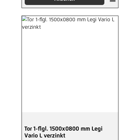
Tor 1-flgl. 1500x0800 mm Legi
Vario L verzinkt