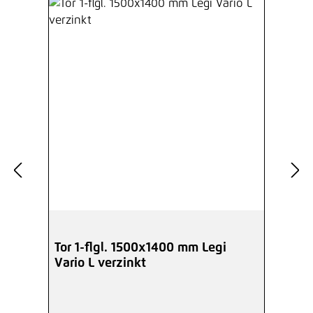
Tor 1-flgl. 1500x1400 mm Legi
Vario L verzinkt