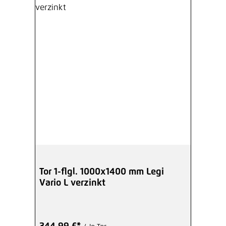
Tor 1-flgl. 1000x1400 mm Legi
Vario L verzinkt