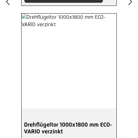
Drehflügeltor 1000x1800 mm ECO-
VARIO verzinkt