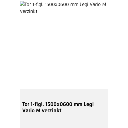
Tor 1-flgl. 1500x0600 mm Legi
Vario M verzinkt