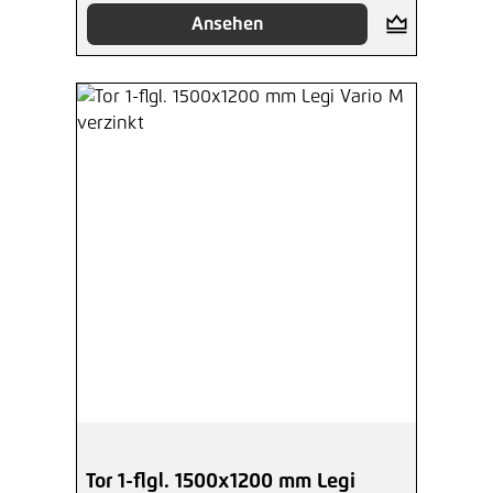
Ansehen
Tor 1-flgl. 1500x1200 mm Legi