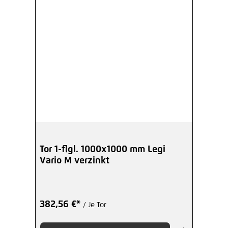
Tor 1-flgl. 1000x1000 mm Legi
Vario M verzinkt
382,56 €*
/ Je Tor