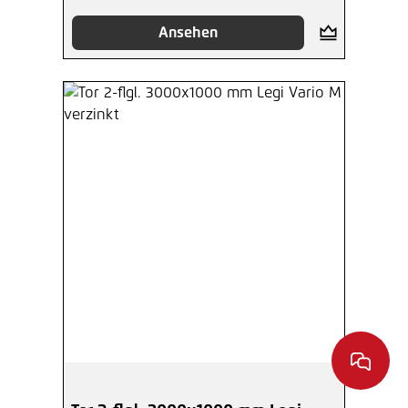
Ansehen