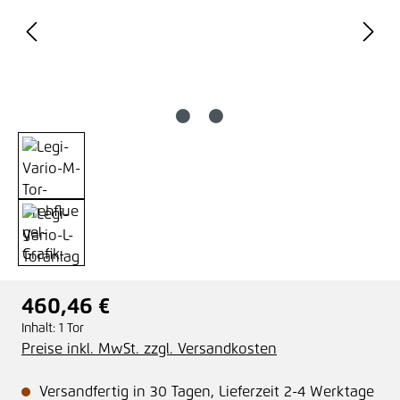
460,46 €
Regulärer Preis:
Inhalt:
1 Tor
Preise inkl. MwSt. zzgl. Versandkosten
Versandfertig in 30 Tagen, Lieferzeit 2-4 Werktage