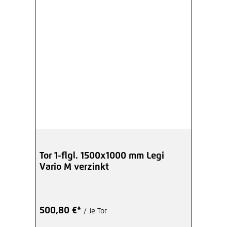
Tor 1-flgl. 1500x1000 mm Legi
Vario M verzinkt
500,80 €*
/ Je Tor