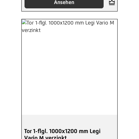
Ansehen
Tor 1-flgl. 1000x1200 mm Legi
Vario M verzinkt