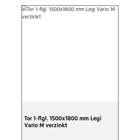
Tor 1-flgl. 1500x1800 mm Legi
Vario M verzinkt