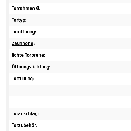
Torrahmen Ø:
Tortyp:
Toröffnung:
Zaunhöhe
:
lichte Torbreite:
Öffnungsrichtung:
Torfüllung:
Toranschlag:
Torzubehör: