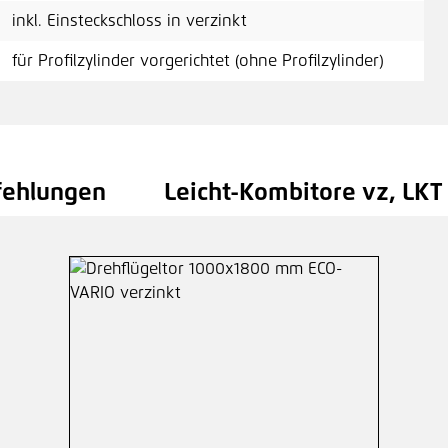
inkl. Einsteckschloss in verzinkt
für Profilzylinder vorgerichtet (ohne Profilzylinder)
fehlungen
Leicht-Kombitore vz, LKT