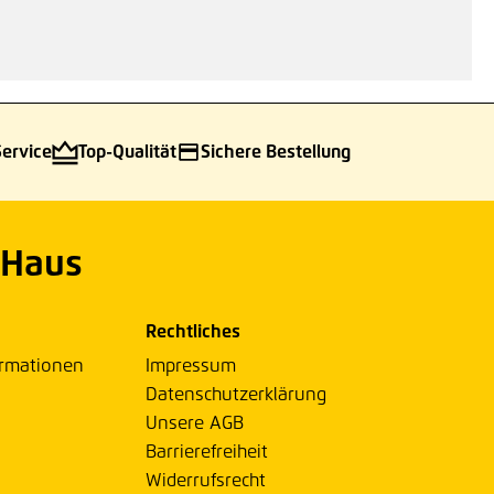
Service
Top-Qualität
Sichere Bestellung
 Haus
Rechtliches
ormationen
Impressum
Datenschutzerklärung
Unsere AGB
Barrierefreiheit
Widerrufsrecht