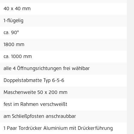
40 x 40 mm
1-flügelig
ca. 90°
1800 mm
ca. 1000 mm
alle 4 Öffnungsrichtungen frei wählbar
Doppelstabmatte Typ 6-5-6
Maschenweite 50 x 200 mm
fest im Rahmen verschweißt
am Schließpfosten anschraubbar
1 Paar Tordrücker Aluminium mit Drückerführung