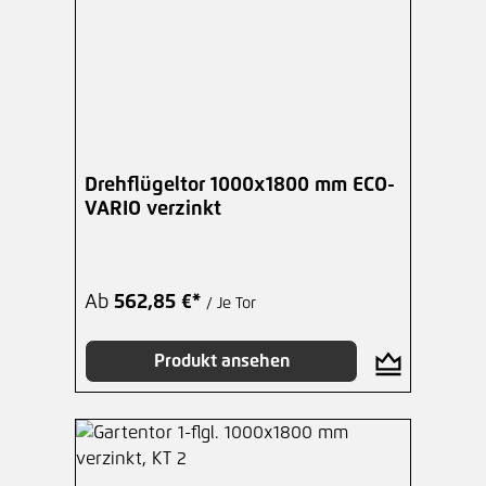
Drehflügeltor 1000x1800 mm ECO-
VARIO verzinkt
Ab
562,85 €*
/ Je Tor
Produkt ansehen