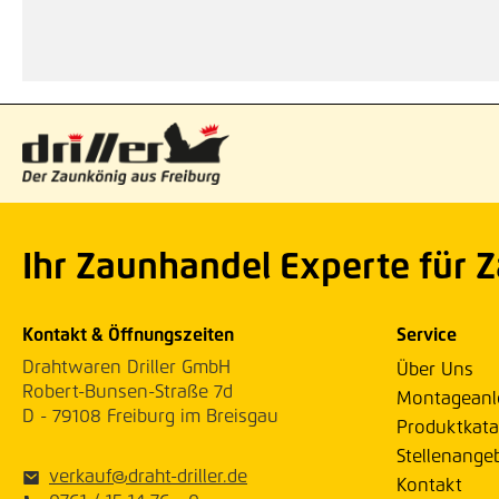
Ihr Zaunhandel Experte für 
Kontakt & Öffnungszeiten
Service
Drahtwaren Driller GmbH
Über Uns
Robert-Bunsen-Straße 7d
Montageanl
D - 79108 Freiburg im Breisgau
Produktkata
Stellenange
verkauf@draht-driller.de
Kontakt