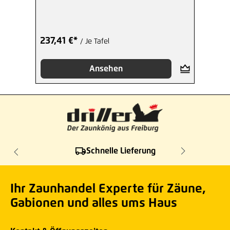
237,41 €*
/ Je Tafel
Ansehen
Schnelle Lieferung
Ihr Zaunhandel Experte für Zäune,
Gabionen und alles ums Haus