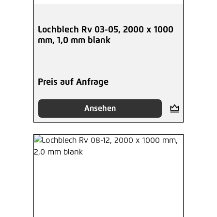
Lochblech Rv 03-05, 2000 x 1000
mm, 1,0 mm blank
Preis auf Anfrage
Ansehen