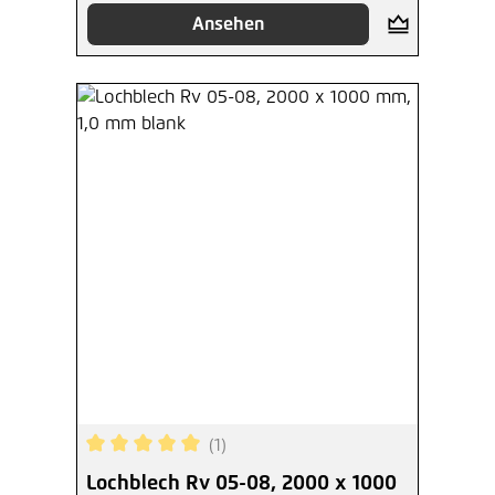
Ansehen
(1)
Durchschnittliche Bewertung von 5 von 5 Sterne
Lochblech Rv 05-08, 2000 x 1000