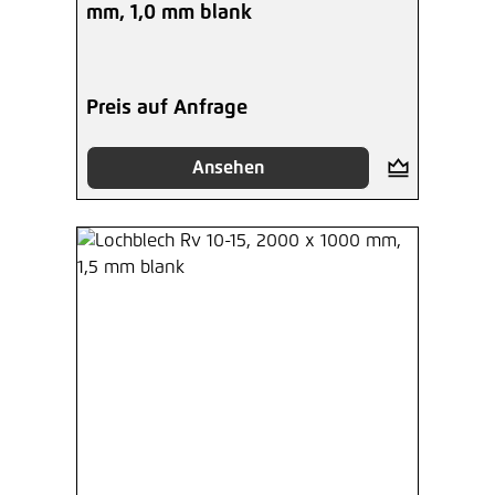
mm, 1,0 mm blank
Preis auf Anfrage
Ansehen