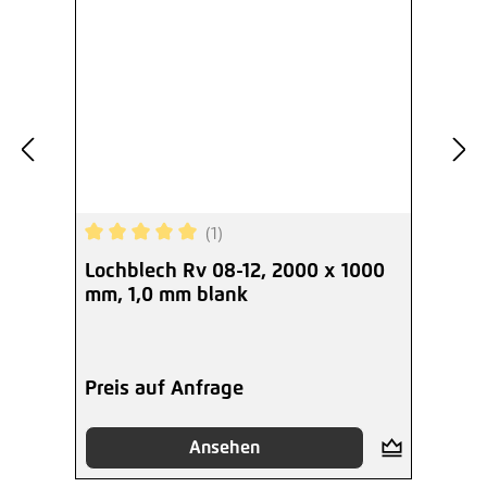
(1)
Durchschnittliche Bewertung von 5 von 5 Sterne
Lochblech Rv 08-12, 2000 x 1000
mm, 1,0 mm blank
Preis auf Anfrage
Ansehen