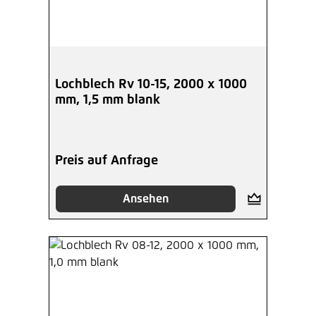
Lochblech Rv 10-15, 2000 x 1000
mm, 1,5 mm blank
Preis auf Anfrage
Ansehen