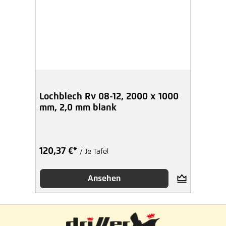
Lochblech Rv 08-12, 2000 x 1000
mm, 2,0 mm blank
120,37 €*
/ Je Tafel
Ansehen