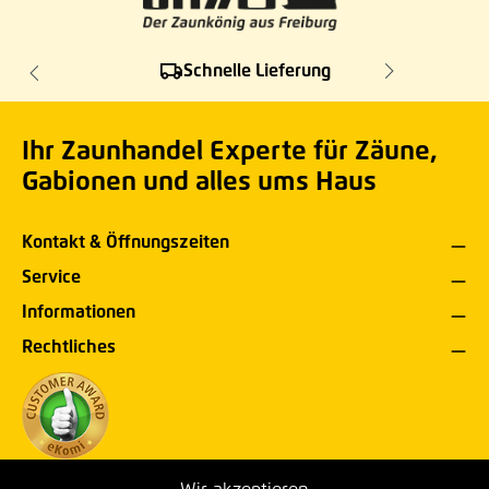
Schnelle Lieferung
Ihr Zaunhandel Experte für Zäune,
Gabionen und alles ums Haus
Kontakt & Öffnungszeiten
Service
Informationen
Rechtliches