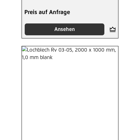
Preis auf Anfrage
Ansehen