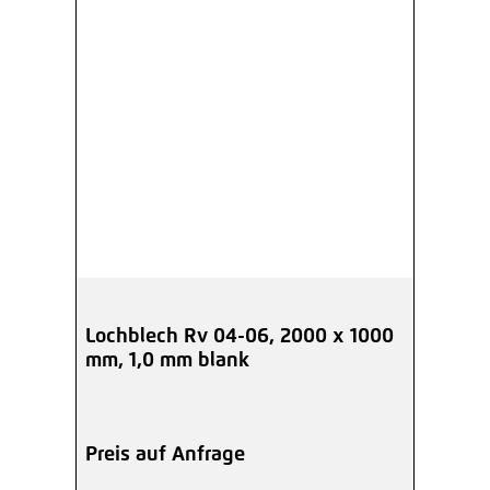
Lochblech Rv 04-06, 2000 x 1000
mm, 1,0 mm blank
Preis auf Anfrage