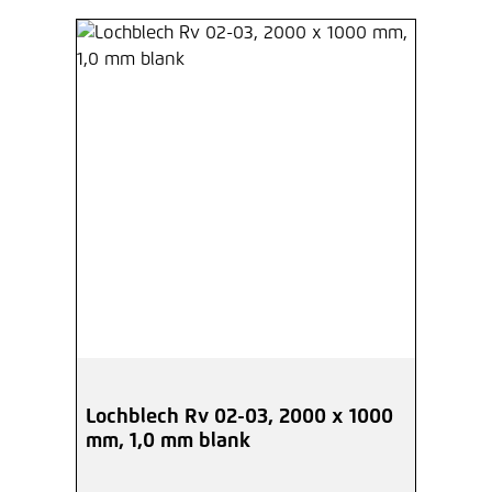
Lochblech Rv 02-03, 2000 x 1000
mm, 1,0 mm blank