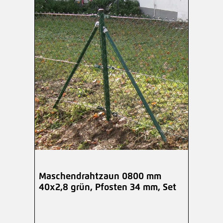
Maschendrahtzaun 0800 mm
40x2,8 grün, Pfosten 34 mm, Set