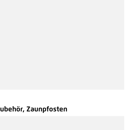
Zubehör, Zaunpfosten