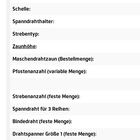
Schelle:
Spanndrahthalter:
Strebentyp:
Zaunhöhe
:
Maschendrahtzaun (Bestellmenge):
Pfostenanzahl (variable Menge):
Strebenanzahl (feste Menge):
Spanndraht für 3 Reihen:
Bindedraht (feste Menge):
Drahtspanner Größe 1 (feste Menge):