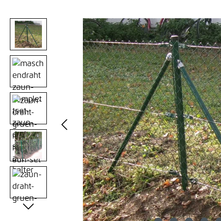
Bildergalerie überspringen