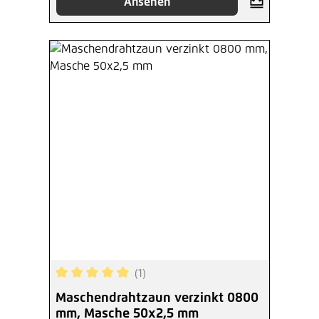
Ansehen
(1)
Durchschnittliche Bewertung von 5 von 5 Sterne
Maschendrahtzaun verzinkt 0800
mm, Masche 50x2,5 mm