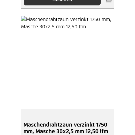
Maschendrahtzaun verzinkt 1750
mm, Masche 30x2,5 mm 12,50 lfm