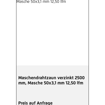
Maschendrahtzaun verzinkt 2500
mm, Masche 50x3,1 mm 12,50 lfm
Preis auf Anfrage