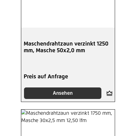
Maschendrahtzaun verzinkt 1250
mm, Masche 50x2,0 mm
Preis auf Anfrage
Ansehen