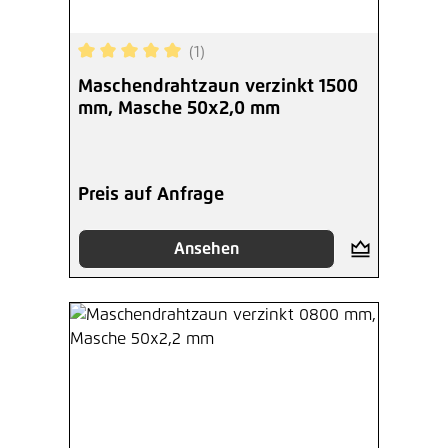
(1)
Durchschnittliche Bewertung von 5 von 5 Sterne
Maschendrahtzaun verzinkt 1500
mm, Masche 50x2,0 mm
Preis auf Anfrage
Ansehen