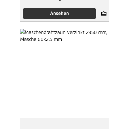
Ansehen