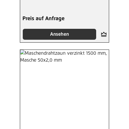
Preis auf Anfrage
Ansehen