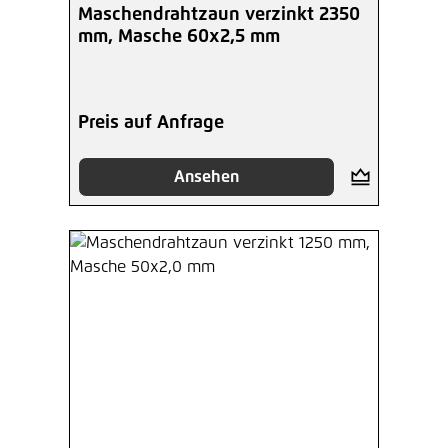
Maschendrahtzaun verzinkt 2350
mm, Masche 60x2,5 mm
Preis auf Anfrage
Ansehen