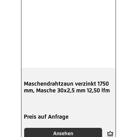
Maschendrahtzaun verzinkt 1750
mm, Masche 30x2,5 mm 12,50 lfm
Preis auf Anfrage
Ansehen