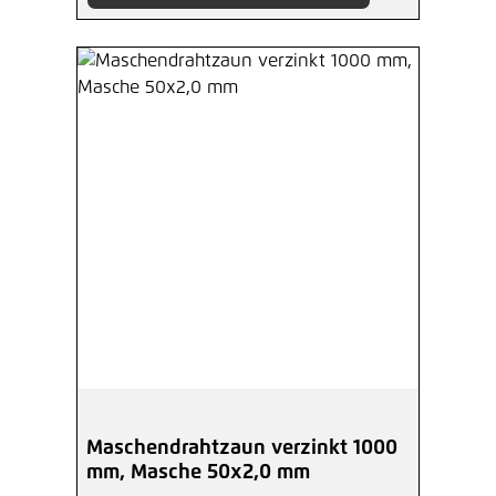
Maschendrahtzaun verzinkt 1000
mm, Masche 50x2,0 mm