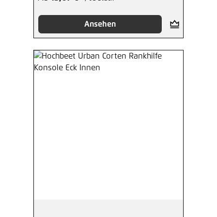
Ansehen