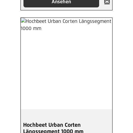
Ansehen
Hochbeet Urban Corten
Längssegment 1000 mm