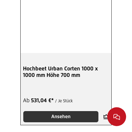
Hochbeet Urban Corten 1000 x
1000 mm Höhe 700 mm
Ab
531,04 €*
/ Je Stück
Ansehen