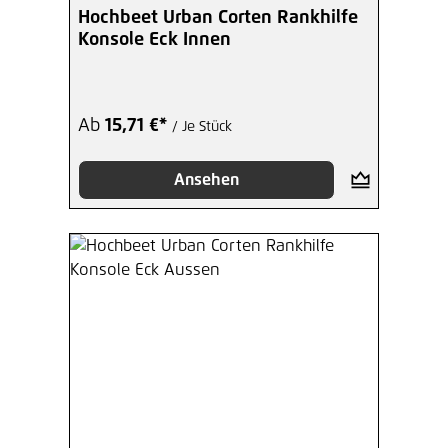
Hochbeet Urban Corten Rankhilfe
Konsole Eck Innen
Ab
15,71 €*
/ Je Stück
Ansehen