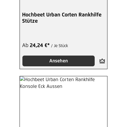
Hochbeet Urban Corten Rankhilfe
Stütze
Ab
24,24 €*
/ Je Stück
Ansehen