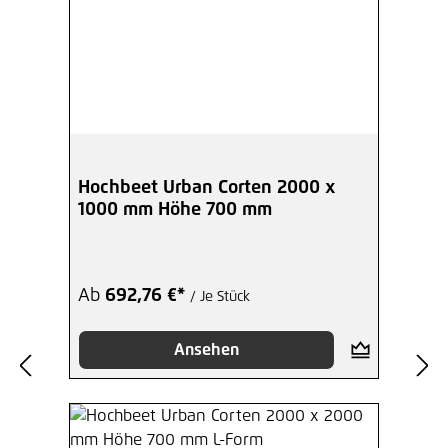
Hochbeet Urban Corten 2000 x
1000 mm Höhe 700 mm
Ab
692,76 €*
/ Je Stück
Ansehen