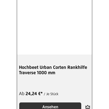
Hochbeet Urban Corten Rankhilfe
Traverse 1000 mm
Ab
24,24 €*
/ Je Stück
Ansehen