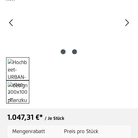
1.047,31 €*
/ Je Stück
Mengenrabatt
Preis pro Stück