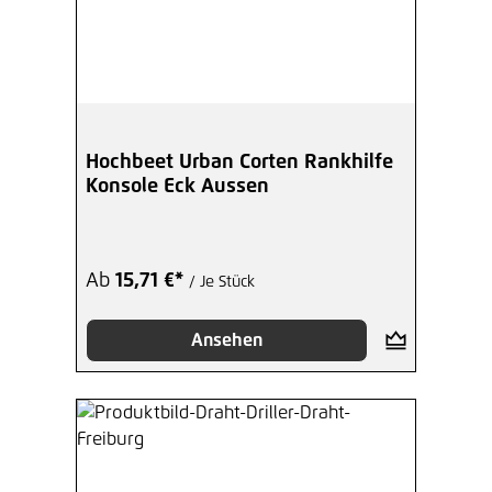
Hochbeet Urban Corten Rankhilfe
Konsole Eck Aussen
Ab
15,71 €*
/ Je Stück
Ansehen