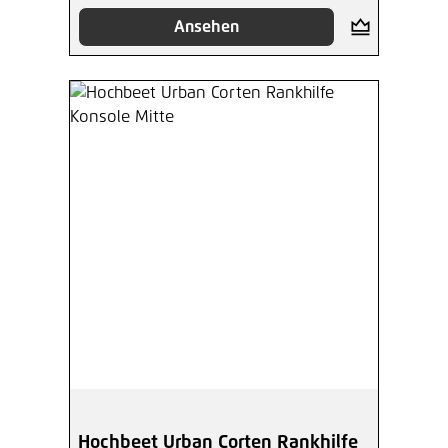
Ansehen
Hochbeet Urban Corten Rankhilfe