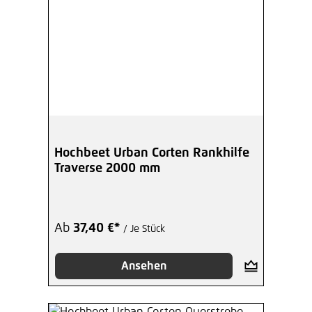
Hochbeet Urban Corten Rankhilfe
Traverse 2000 mm
Ab
37,40 €*
/ Je Stück
Ansehen