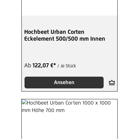
Hochbeet Urban Corten
Eckelement 500/500 mm Innen
Ab
122,07 €*
/ Je Stück
Ansehen