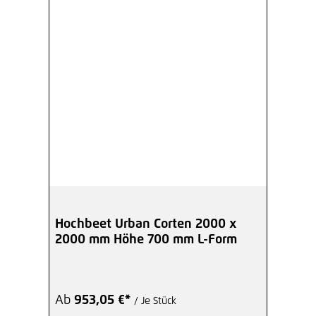
Hochbeet Urban Corten 2000 x
2000 mm Höhe 700 mm L-Form
Ab
953,05 €*
/ Je Stück