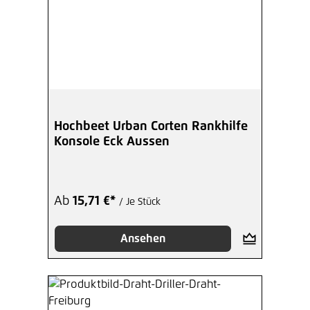
Hochbeet Urban Corten Rankhilfe
Konsole Eck Aussen
Ab
15,71 €*
/ Je Stück
Ansehen