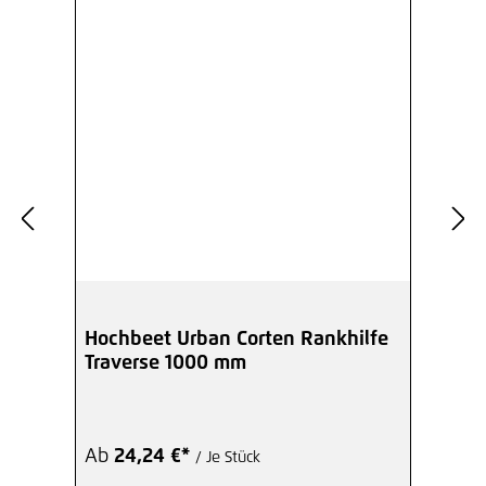
Hochbeet Urban Corten Rankhilfe
Traverse 1000 mm
Ab
24,24 €*
/ Je Stück