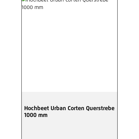
Hochbeet Urban Corten Querstrebe
1000 mm