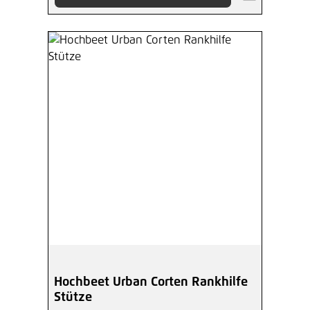
Hochbeet Urban Corten Rankhilfe
Stütze