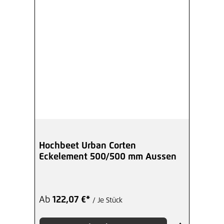
Hochbeet Urban Corten
Eckelement 500/500 mm Aussen
Ab
122,07 €*
/ Je Stück