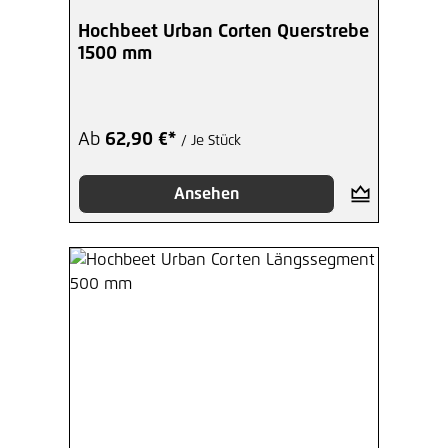
Hochbeet Urban Corten Querstrebe
1500 mm
Ab
62,90 €*
/ Je Stück
Ansehen